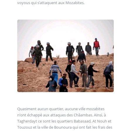
voyous qui s’attaquent aux Mozabites.
Quasiment aucun quartier, aucune ville mozabites
n’ont échappé aux attaques des Châambas. Ainsi, à
Tagherdayt ce sont les quartiers Babasaad, At Nouh et
Touzouz et la ville de Bounoura qui ont fait les frais des