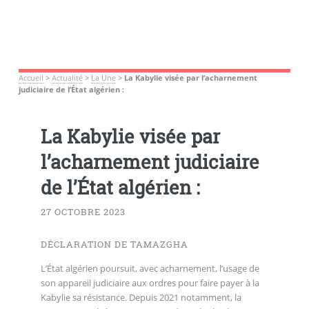
Accueil
>
Actualité
>
La Une
>
La Kabylie visée par l’acharnement
judiciaire de l’État algérien :
La Kabylie visée par
l’acharnement judiciaire
de l’État algérien :
27 OCTOBRE 2023
DÉCLARATION DE TAMAZGHA
L’État algérien poursuit, avec acharnement, l’usage de
son appareil judiciaire aux ordres pour faire payer à la
Kabylie sa résistance. Depuis 2021 notamment, la