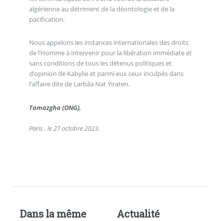
algérienne au détriment de la déontologie et de la
pacification.
Nous appelons les instances internationales des droits
de l’Homme à intervenir pour la libération immédiate et
sans conditions de tous les détenus politiques et
d’opinion de Kabylie et parmi eux ceux inculpés dans
l’affaire dite de Larbâa Nat Yiraten.
Tamazgha (ONG),
Paris , le 27 octobre 2023.
Dans la même
Actualité