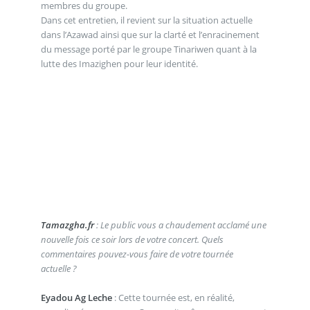
membres du groupe.
Dans cet entretien, il revient sur la situation actuelle
dans l’Azawad ainsi que sur la clarté et l’enracinement
du message porté par le groupe Tinariwen quant à la
lutte des Imazighen pour leur identité.
Tamazgha.fr
: Le public vous a chaudement acclamé une
nouvelle fois ce soir lors de votre concert. Quels
commentaires pouvez-vous faire de votre tournée
actuelle ?
Eyadou Ag Leche
: Cette tournée est, en réalité,