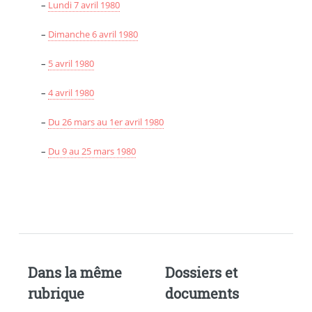
–
Lundi 7 avril 1980
–
Dimanche 6 avril 1980
–
5 avril 1980
–
4 avril 1980
–
Du 26 mars au 1er avril 1980
–
Du 9 au 25 mars 1980
Dans la même
Dossiers et
rubrique
documents