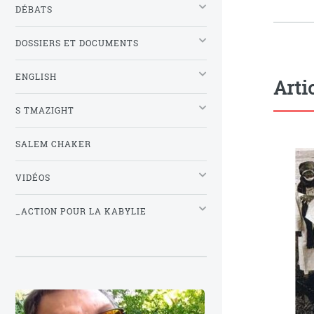
DÉBATS
DOSSIERS ET DOCUMENTS
ENGLISH
Arti
S TMAZIGHT
SALEM CHAKER
VIDÉOS
_ACTION POUR LA KABYLIE