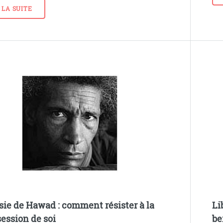
 LA SUITE
sie de Hawad : comment résister à la
Li
ession de soi
be