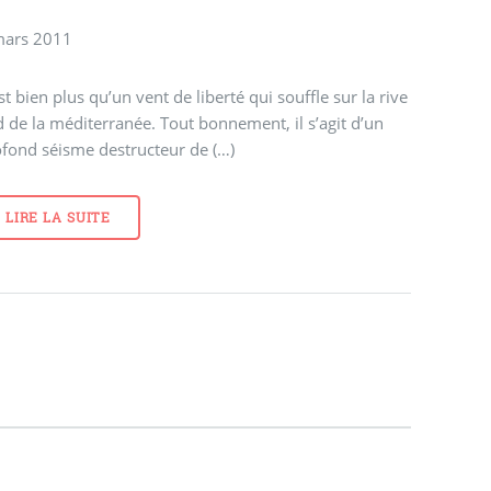
mars 2011
st bien plus qu’un vent de liberté qui souffle sur la rive
 de la méditerranée. Tout bonnement, il s’agit d’un
fond séisme destructeur de (…)
LIRE LA SUITE