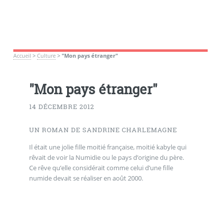
Accueil
>
Culture
>
"Mon pays étranger"
"Mon pays étranger"
14 DÉCEMBRE 2012
UN ROMAN DE SANDRINE CHARLEMAGNE
Il était une jolie fille moitié française, moitié kabyle qui
rêvait de voir la Numidie ou le pays d’origine du père.
Ce rêve qu’elle considérait comme celui d’une fille
numide devait se réaliser en août 2000.