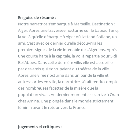
En guise de résumé :
Notre narratrice s’embarque à Marseille. Destination :
Alger. Après une traversée nocturne sur le bateau Tariq,
la voilà qu’elle débarque à Alger où l’attend Sofiane, un
ami. C’est avec ce dernier qu’elle découvrira les
premiers signes de la vie intenable des Algériens. Après
une courte halte à la capitale, la voilà repartie pour Sidi
Bel Abbès. Dans cette dernière ville, elle est accueillie
par des amis qui s’occupaient du théâtre de la ville.
Après une virée nocturne dans un bar de la ville et
autres sorties en ville, la narratrice s’était rendu compte
des nombreuses facettes de la misère que la
population vivait. Au dernier moment, elle arrive à Oran
chez Amina. Une plongée dans le monde strictement
féminin avant le retour vers la France.
Jugements et critiques :