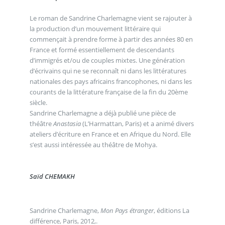
Le roman de Sandrine Charlemagne vient se rajouter à
la production d’un mouvement littéraire qui
commençait à prendre forme à partir des années 80 en
France et formé essentiellement de descendants
d’immigrés et/ou de couples mixtes. Une génération
d’écrivains qui ne se reconnaît ni dans les littératures
nationales des pays africains francophones, ni dans les
courants de la littérature française de la fin du 20ème
siècle.
Sandrine Charlemagne a déjà publié une pièce de
théâtre
Anastasia
(L’Harmattan, Paris) et a animé divers
ateliers d’écriture en France et en Afrique du Nord. Elle
s’est aussi intéressée au théâtre de Mohya.
Saïd CHEMAKH
Sandrine Charlemagne,
Mon Pays étranger
, éditions La
différence, Paris, 2012,.