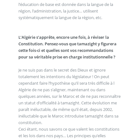
l’éducation de base est donnée dans la langue de la
région, l’administration, la justice… utilisent
systématiquement la langue de la région, etc.
L’Algérie s’apprête, encore une fois, à réviser la
Constitution. Pensez-vous que tamazight y figurera
cette fois-ci et quelles sont vos recommandations
pour sa véritable prise en charge institutionnelle ?
Je ne suis pas dans le secret des Dieux et ignore
totalement les intentions du législateur ! On peut
cependant faire l’hypothèse qu’il sera très difficile à l
Algérie de ne pas s’aligner, maintenant ou dans
quelques années, sur le Maroc et de ne pas reconnaître
un statut d’officialité à tamazight. Cette évolution me
paraît inéluctable, de même qu’il était, depuis 2002,
inéluctable que le Maroc introduise tamazight dans sa
constitution.
Ceci étant, nous savons ce que valent les constitutions
et les lois dans nos pays… Les principes qu’elles