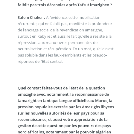
faiblit pas trois décennies après Tafsut imazighen ?
Salem Chaker :
A l’évidence, cette mobilisation
récurrente, qui ne faiblit pas, manifeste la profondeur
de l’ancrage social de la revendication amazighe,
surtout en Kabylie ; et aussi le fait qu’elle a résisté à la
répression, aux manœuvres permanentes de
neutralisation et récupération. En un mot, qu’elle n’est
pas soluble dans les faux-semblants et les pseudo-
réponses de l’Etat central.
Quel constat faites-vous de l’état de la question
amazighe avec, notamment, la reconnaissance de
tamazight en tant que langue officielle au Maroc, la
pression populaire exercée par les Amazighs libyens
sur les nouvelles autorités de leur pays pour sa
reconnaissance, et aussi votre appréciation de la
gestion de cette question par les pouvoirs des pays
nord africains, notamment par le pouvoir algérien