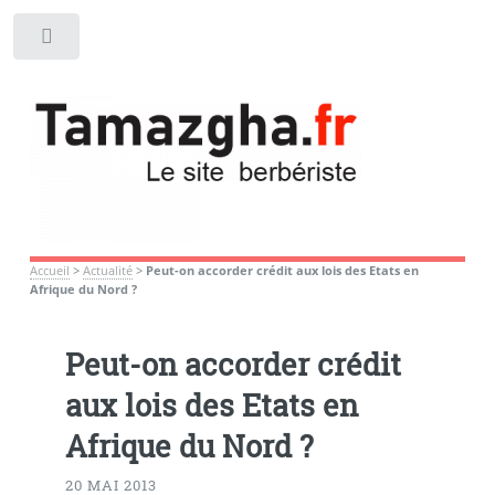
Toggle
Accueil
>
Actualité
>
Peut-on accorder crédit aux lois des Etats en
Afrique du Nord ?
Peut-on accorder crédit
aux lois des Etats en
Afrique du Nord ?
20 MAI 2013