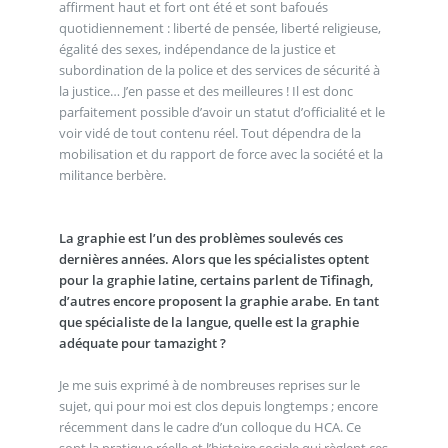
affirment haut et fort ont été et sont bafoués
quotidiennement : liberté de pensée, liberté religieuse,
égalité des sexes, indépendance de la justice et
subordination de la police et des services de sécurité à
la justice… J’en passe et des meilleures ! Il est donc
parfaitement possible d’avoir un statut d’officialité et le
voir vidé de tout contenu réel. Tout dépendra de la
mobilisation et du rapport de force avec la société et la
militance berbère.
La graphie est l’un des problèmes soulevés ces
dernières années. Alors que les spécialistes optent
pour la graphie latine, certains parlent de Tifinagh,
d’autres encore proposent la graphie arabe. En tant
que spécialiste de la langue, quelle est la graphie
adéquate pour tamazight ?
Je me suis exprimé à de nombreuses reprises sur le
sujet, qui pour moi est clos depuis longtemps ; encore
récemment dans le cadre d’un colloque du HCA. Ce