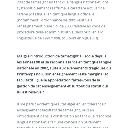
2002 de tamazight en tant que "langue nationale", ont
systématiquement réaffirmé le caractère exclusif de
l’arabe (classique) en tant que langue officielle
(notamment : ordonnance de 2005 relative à
l’enseignement privé ; loi de 2008 relative au code de
procédure civile et administrative, sans oublier la loi
linguistique de 1991/1998, toujours en vigueur !).
Malgré l’introduction de tamazight à l’école depuis
les années 90 et sa reconnaissance en tant que langue
nationale en 2002, suite aux événements tragiques du
Printemps noir, son enseignement reste marginal et
facultatif. Quelle appréciation faites-vous de la
gestion de cet enseignement et surtout du statut qui
lui est réservé ?
Il me paraît évident que l’Etat algérien, en tolérant un
enseignement facultatif de tamazight, puis en
l’introduisant dans la constitution en tant que "seconde
langue nationale" a fait une concession purement