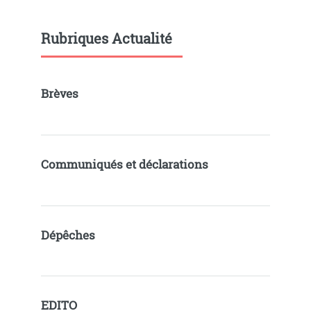
Rubriques Actualité
Brèves
Communiqués et déclarations
Dépêches
EDITO