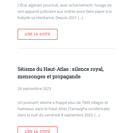
L’État algérien poursuit, avec acharnement, l’usage de
son appareil judiciaire aux ordres pour faire payer à la
Kabylie sa résistance. Depuis 2021 (…)
LIRE LA SUITE
Séisme du Haut-Atlas : silence royal,
mensonges et propagande
24 septembre 2023
Un puissant séisme a frappé plus de 7000 villages et
hameaux dans le Haut-Atlas (Tamazgha occidentale)
dans la nuit du vendredi 8 septembre 2023, (…)
LIRE LA SUITE