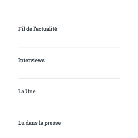
Fil de l’actualité
Interviews
La Une
Lu dans la presse