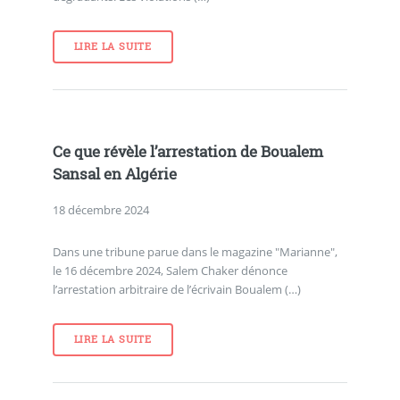
LIRE LA SUITE
Ce que révèle l’arrestation de Boualem
Sansal en Algérie
18 décembre 2024
Dans une tribune parue dans le magazine "Marianne",
le 16 décembre 2024, Salem Chaker dénonce
l’arrestation arbitraire de l’écrivain Boualem (…)
LIRE LA SUITE