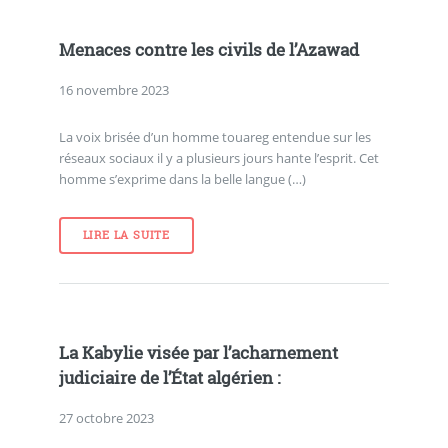
Menaces contre les civils de l’Azawad
16 novembre 2023
La voix brisée d’un homme touareg entendue sur les
réseaux sociaux il y a plusieurs jours hante l’esprit. Cet
homme s’exprime dans la belle langue (…)
LIRE LA SUITE
La Kabylie visée par l’acharnement
judiciaire de l’État algérien :
27 octobre 2023