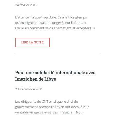
14 février 2012
L’attente n’a que trop duré. Cela fait longtemps
qu’Imazighen devaient songer à leur libération.
D’ailleurs comment se dire “Amazigh” et accepter (…)
LIRE LA SUITE
Pour une solidarité internationale avec
Imazighen de Libye
23 décembre 2011
Les dirigeants du CNT ainsi que le chef du
gouvernement provisoire libyen ont dévoilé leur
véritable visage vis-à-vis des Imazighen. Non