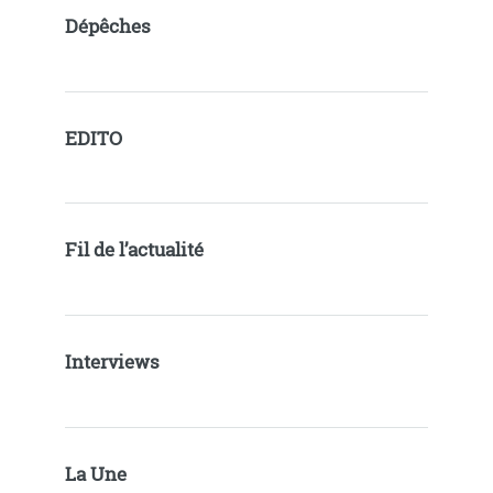
Dépêches
EDITO
Fil de l’actualité
Interviews
La Une