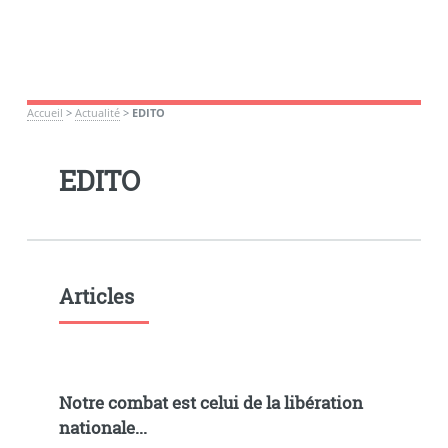
Accueil
>
Actualité
>
EDITO
EDITO
Articles
Notre combat est celui de la libération
nationale...