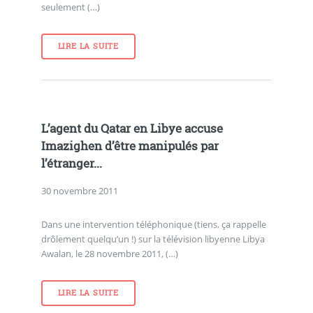
seulement (…)
LIRE LA SUITE
L’agent du Qatar en Libye accuse
Imazighen d’être manipulés par
l’étranger...
30 novembre 2011
Dans une intervention téléphonique (tiens, ça rappelle
drôlement quelqu’un !) sur la télévision libyenne Libya
Awalan, le 28 novembre 2011, (…)
LIRE LA SUITE