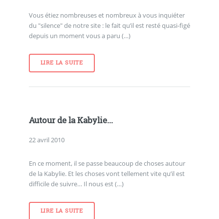
Vous étiez nombreuses et nombreux à vous inquiéter
du "silence" de notre site : le fait qu’il est resté quasi-figé
depuis un moment vous a paru (…)
LIRE LA SUITE
Autour de la Kabylie...
22 avril 2010
En ce moment, il se passe beaucoup de choses autour
de la Kabylie. Et les choses vont tellement vite qu’il est
difficile de suivre… Il nous est (…)
LIRE LA SUITE