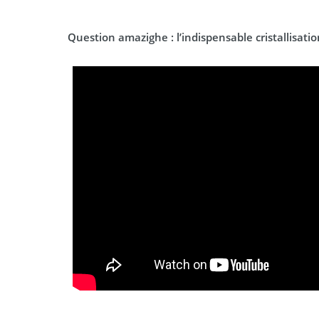
Question amazighe : l’indispensable cristallisati