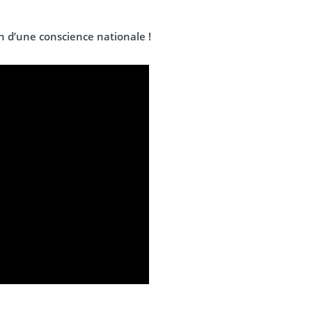
on d’une conscience nationale !