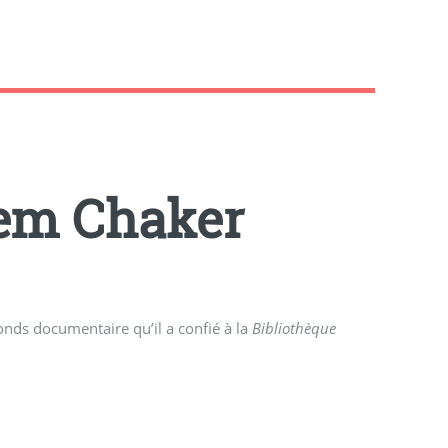
lem Chaker
nds documentaire qu’il a confié à la
Bibliothèque