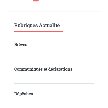
Rubriques Actualité
Brèves
Communiqués et déclarations
Dépêches