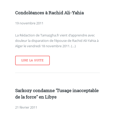
Condoléances à Rachid Ali-Yahia
19 novembre 2011
La Rédaction de Tamazgha.fr vient d’apprendre avec
douleur la disparation de l’épouse de Rachid Ali-Yahia à
Alger le vendredi 18 novembre 2011. (…)
LIRE LA SUITE
Sarkozy condamne "l’usage inacceptable
de la force" en Libye
21 février 2011