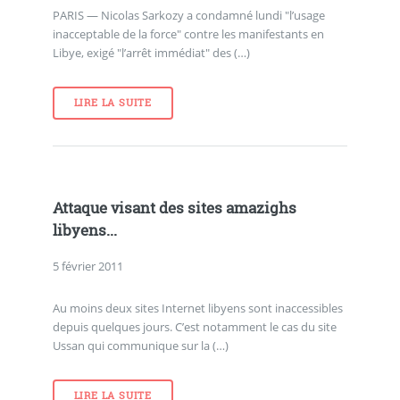
PARIS — Nicolas Sarkozy a condamné lundi "l’usage
inacceptable de la force" contre les manifestants en
Libye, exigé "l’arrêt immédiat" des (…)
LIRE LA SUITE
Attaque visant des sites amazighs
libyens...
5 février 2011
Au moins deux sites Internet libyens sont inaccessibles
depuis quelques jours. C’est notamment le cas du site
Ussan qui communique sur la (…)
LIRE LA SUITE