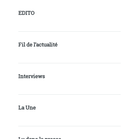
EDITO
Fil de l’actualité
Interviews
La Une