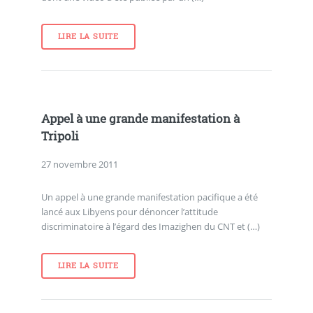
LIRE LA SUITE
Appel à une grande manifestation à
Tripoli
27 novembre 2011
Un appel à une grande manifestation pacifique a été
lancé aux Libyens pour dénoncer l’attitude
discriminatoire à l’égard des Imazighen du CNT et (…)
LIRE LA SUITE