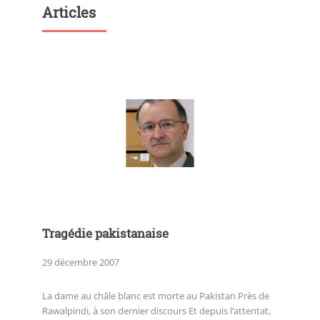
Articles
Tragédie pakistanaise
29 décembre 2007
La dame au châle blanc est morte au Pakistan Près de
Rawalpindi, à son dernier discours Et depuis l’attentat,