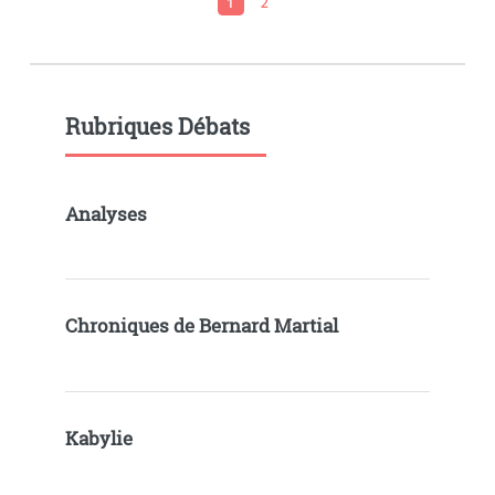
1
2
Rubriques Débats
Analyses
Chroniques de Bernard Martial
Kabylie