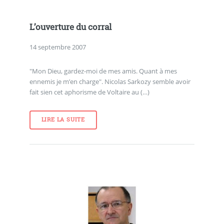
L’ouverture du corral
14 septembre 2007
"Mon Dieu, gardez-moi de mes amis. Quant à mes
ennemis je m’en charge". Nicolas Sarkozy semble avoir
fait sien cet aphorisme de Voltaire au (…)
LIRE LA SUITE