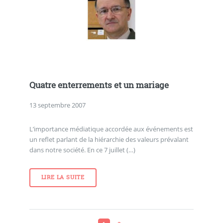
Quatre enterrements et un mariage
13 septembre 2007
L’importance médiatique accordée aux événements est
un reflet parlant de la hiérarchie des valeurs prévalant
dans notre société. En ce 7 juillet (…)
LIRE LA SUITE