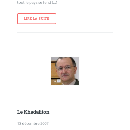
tout le pays se tend (…)
LIRE LA SUITE
Le Khadafiton
13 décembre 2007