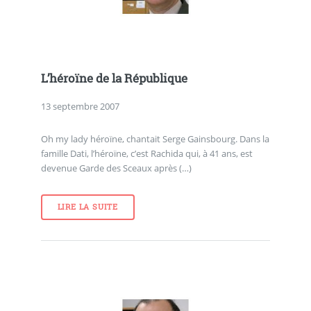
L’héroïne de la République
13 septembre 2007
Oh my lady héroïne, chantait Serge Gainsbourg. Dans la
famille Dati, l’héroïne, c’est Rachida qui, à 41 ans, est
devenue Garde des Sceaux après (…)
LIRE LA SUITE