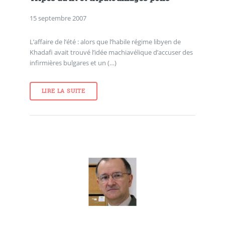
15 septembre 2007
L’affaire de l’été : alors que l’habile régime libyen de
Khadafi avait trouvé l’idée machiavélique d’accuser des
infirmières bulgares et un (…)
LIRE LA SUITE