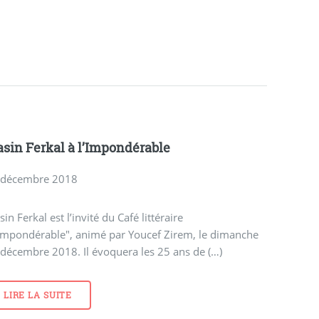
sin Ferkal à l’Impondérable
 décembre 2018
in Ferkal est l’invité du Café littéraire
’Impondérable", animé par Youcef Zirem, le dimanche
décembre 2018. Il évoquera les 25 ans de (…)
LIRE LA SUITE