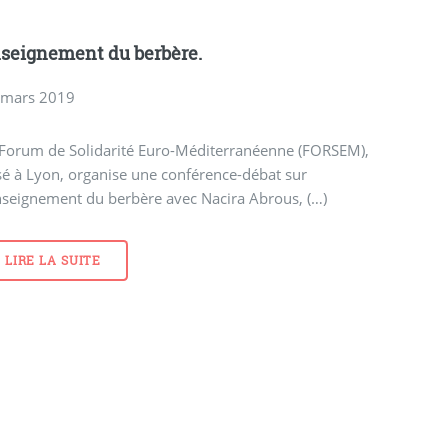
seignement du berbère.
 mars 2019
 Forum de Solidarité Euro-Méditerranéenne (FORSEM),
é à Lyon, organise une conférence-débat sur
nseignement du berbère avec Nacira Abrous, (…)
LIRE LA SUITE