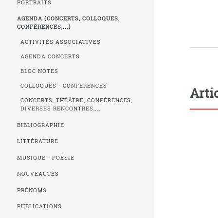
PORTRAITS
AGENDA (CONCERTS, COLLOQUES,
CONFÈRENCES,...)
ACTIVITÉS ASSOCIATIVES
AGENDA CONCERTS
BLOC NOTES
COLLOQUES - CONFÉRENCES
Arti
CONCERTS, THÉÂTRE, CONFÉRENCES,
DIVERSES RENCONTRES,...
BIBLIOGRAPHIE
LITTÉRATURE
MUSIQUE - POÉSIE
NOUVEAUTÉS
PRÉNOMS
PUBLICATIONS