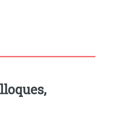
lloques,