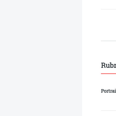
Rubr
Portrai