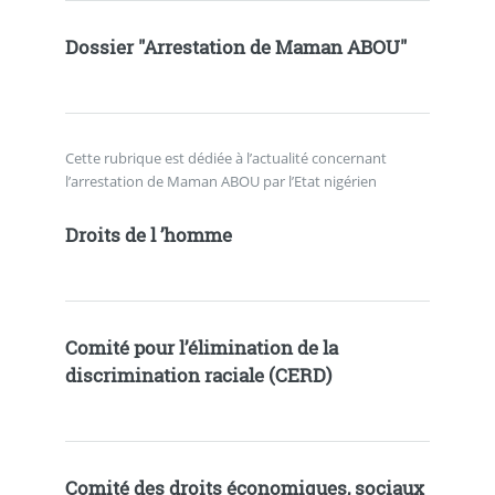
Dossier "Arrestation de Maman ABOU"
Cette rubrique est dédiée à l’actualité concernant
l’arrestation de Maman ABOU par l’Etat nigérien
Droits de l ’homme
Comité pour l’élimination de la
discrimination raciale (CERD)
Comité des droits économiques, sociaux