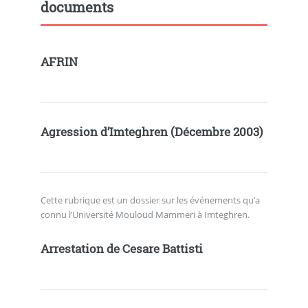
documents
AFRIN
Agression d’Imteghren (Décembre 2003)
Cette rubrique est un dossier sur les événements qu’a
connu l’Université Mouloud Mammeri à Imteghren.
Arrestation de Cesare Battisti