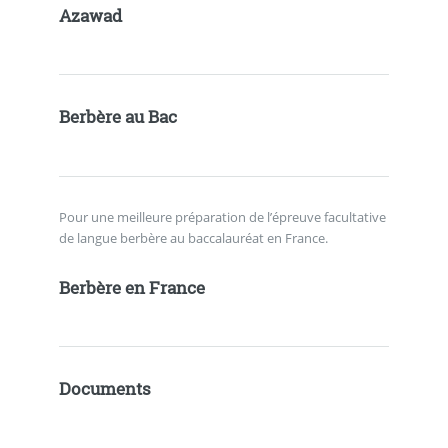
Azawad
Berbère au Bac
Pour une meilleure préparation de l’épreuve facultative
de langue berbère au baccalauréat en France.
Berbère en France
Documents