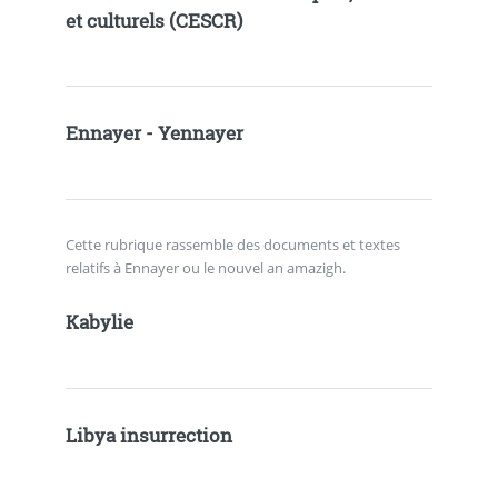
et culturels (CESCR)
Ennayer - Yennayer
Cette rubrique rassemble des documents et textes
relatifs à Ennayer ou le nouvel an amazigh.
Kabylie
Libya insurrection