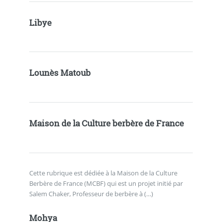
Libye
Lounès Matoub
Maison de la Culture berbère de France
Cette rubrique est dédiée à la Maison de la Culture
Berbère de France (MCBF) qui est un projet initié par
Salem Chaker, Professeur de berbère à (…)
Mohya