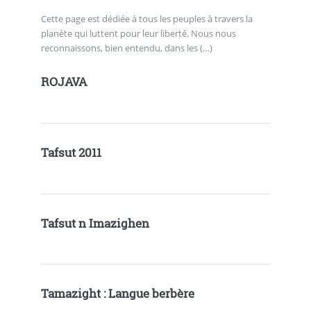
Cette page est dédiée à tous les peuples à travers la
planète qui luttent pour leur liberté. Nous nous
reconnaissons, bien entendu, dans les (…)
ROJAVA
Tafsut 2011
Tafsut n Imazighen
Tamazight : Langue berbère