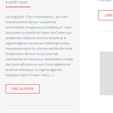
6 AOÛT 2025
LIRE
Le magazine "The Conversation", qui s’est
donné comme devise "L’expertise
universitaire, l’exigence journalistique", vient
de publier un article de Salem de Chaker qui
analyse les relations entre la Kabylie et le
régime algérien animé par l’idéologie arabo-
musulmane dont la colonne vertébrale reste
l’éradication de tout ce qui pourrait
représenter un frein pour l’assimilation totale
des Nord-africains en vue d’une hégémonie
arabe et islamique. Le régime algérien,
explique Salem Chaker, s’est (…)
LIRE LA SUITE