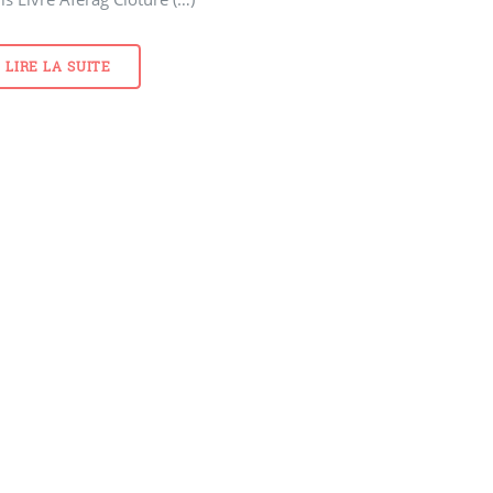
LIRE LA SUITE