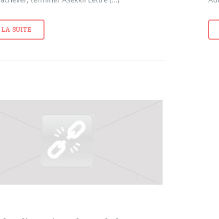
 LA SUITE