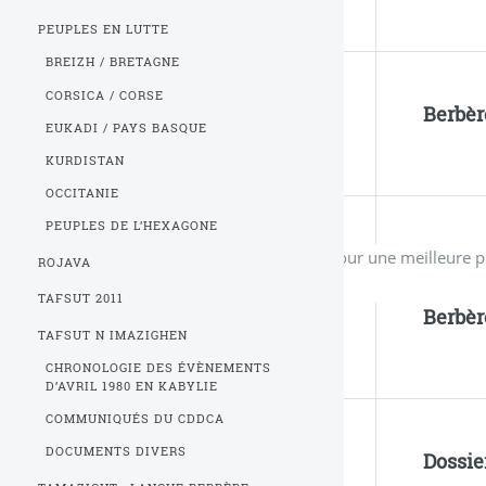
PEUPLES EN LUTTE
BREIZH / BRETAGNE
CORSICA / CORSE
Berbèr
EUKADI / PAYS BASQUE
KURDISTAN
OCCITANIE
PEUPLES DE L’HEXAGONE
Pour une meilleure p
ROJAVA
TAFSUT 2011
Berbèr
TAFSUT N IMAZIGHEN
CHRONOLOGIE DES ÉVÈNEMENTS
D’AVRIL 1980 EN KABYLIE
COMMUNIQUÉS DU CDDCA
DOCUMENTS DIVERS
Dossie