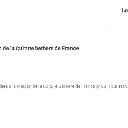
Lo
 de la Culture berbère de France
diée à la Maison de la Culture Berbère de France (MCBF) qui est u
a