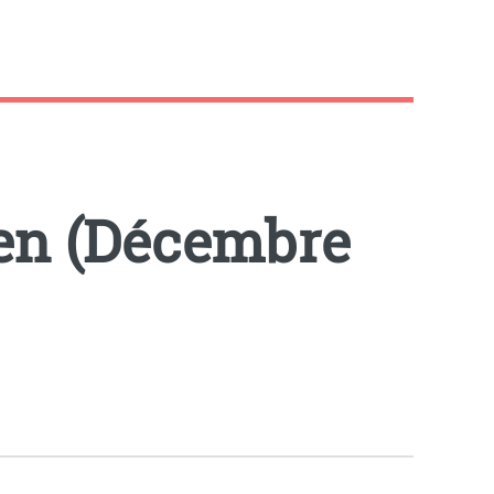
en (Décembre