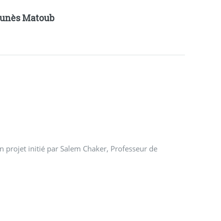
unès Matoub
n projet initié par Salem Chaker, Professeur de