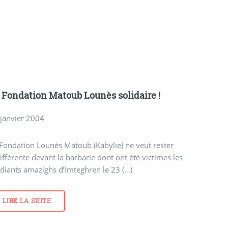
 Fondation Matoub Lounès solidaire !
 janvier 2004
Fondation Lounès Matoub (Kabylie) ne veut rester
ifférente devant la barbarie dont ont été victimes les
diants amazighs d’Imteghren le 23 (…)
LIRE LA SUITE