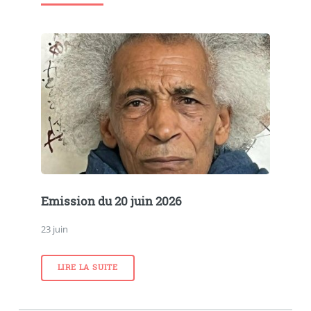
Emission du 20 juin 2026
23 juin
LIRE LA SUITE