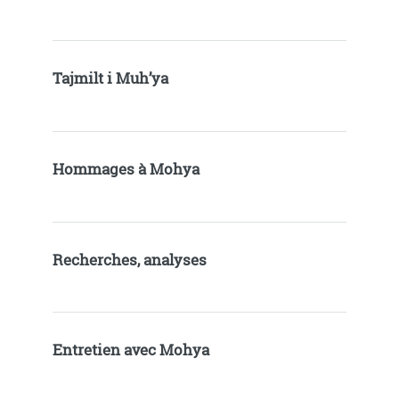
Tajmilt i Muh’ya
Hommages à Mohya
Recherches, analyses
Entretien avec Mohya