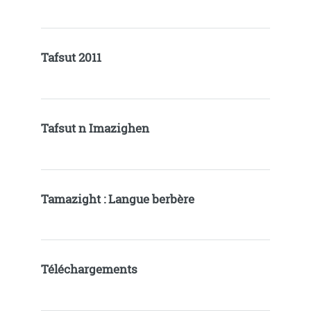
Tafsut 2011
Tafsut n Imazighen
Tamazight : Langue berbère
Téléchargements