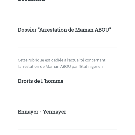
Dossier "Arrestation de Maman ABOU"
Cette rubrique est dédiée à l’actualité concernant
l’arrestation de Maman ABOU par l’Etat nigérien
Droits de l ’homme
Ennayer - Yennayer