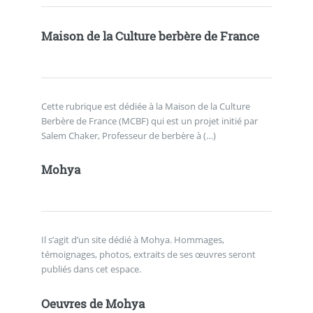
Maison de la Culture berbère de France
Cette rubrique est dédiée à la Maison de la Culture
Berbère de France (MCBF) qui est un projet initié par
Salem Chaker, Professeur de berbère à (…)
Mohya
Il s’agit d’un site dédié à Mohya. Hommages,
témoignages, photos, extraits de ses œuvres seront
publiés dans cet espace.
Oeuvres de Mohya