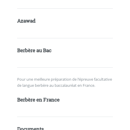
Azawad
Berbère au Bac
Pour une meilleure préparation de l’épreuve facultative
de langue berbère au baccalauréat en France.
Berbère en France
Documents