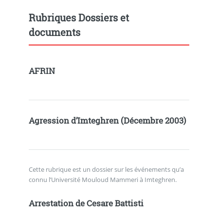
Rubriques Dossiers et
documents
AFRIN
Agression d’Imteghren (Décembre 2003)
Cette rubrique est un dossier sur les événements qu’a
connu l’Université Mouloud Mammeri à Imteghren.
Arrestation de Cesare Battisti