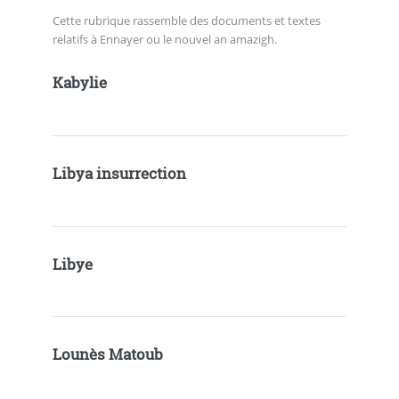
Cette rubrique rassemble des documents et textes
relatifs à Ennayer ou le nouvel an amazigh.
Kabylie
Libya insurrection
Libye
Lounès Matoub