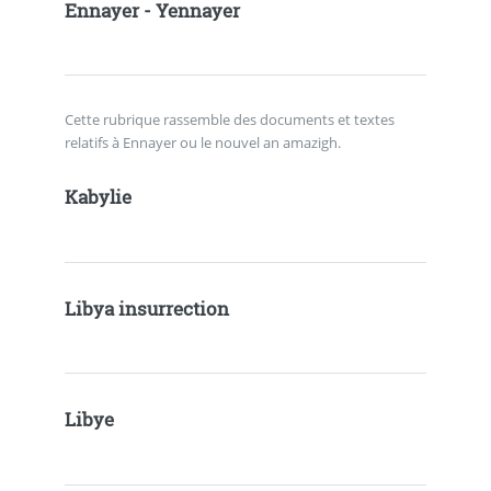
Ennayer - Yennayer
Cette rubrique rassemble des documents et textes
relatifs à Ennayer ou le nouvel an amazigh.
Kabylie
Libya insurrection
Libye