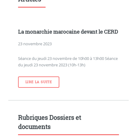
La monarchie marocaine devant le CERD
23 novembre 2023
Séance du jeudi 23 novembre de 10h00 à 13h00 Séance
du jeudi 23 novembre 2023 (10h-13h)
LIRE LA SUITE
Rubriques Dossiers et
documents