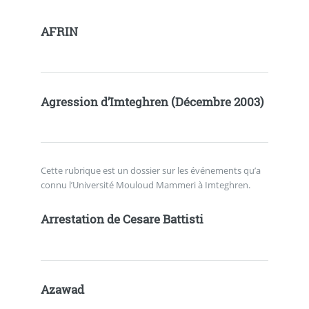
AFRIN
Agression d’Imteghren (Décembre 2003)
Cette rubrique est un dossier sur les événements qu’a
connu l’Université Mouloud Mammeri à Imteghren.
Arrestation de Cesare Battisti
Azawad