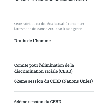
Cette rubrique est dédiée à l’actualité concernant
l’arrestation de Maman ABOU par l’Etat nigérien
Droits de l ’homme
Comité pour l’élimination de la
discrimination raciale (CERD)
62eme session du CERD (Nations Unies)
64ème session du CERD