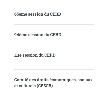
65eme session du CERD
94ème session du CERD
111e session du CERD
Comité des droits économiques, sociaux
et culturels (CESCR)