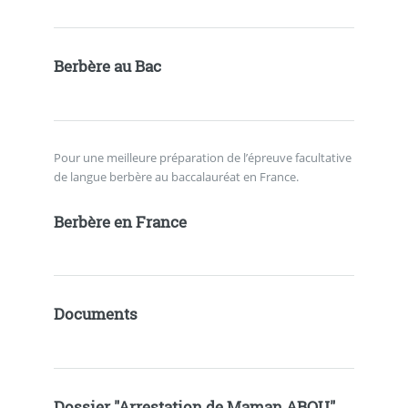
Berbère au Bac
Pour une meilleure préparation de l’épreuve facultative
de langue berbère au baccalauréat en France.
Berbère en France
Documents
Dossier "Arrestation de Maman ABOU"