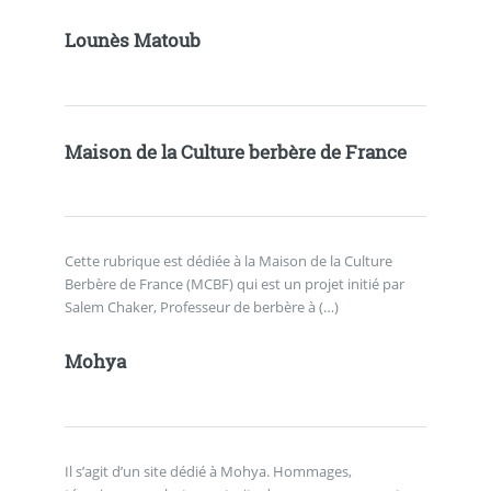
Lounès Matoub
Maison de la Culture berbère de France
Cette rubrique est dédiée à la Maison de la Culture
Berbère de France (MCBF) qui est un projet initié par
Salem Chaker, Professeur de berbère à (…)
Mohya
Il s’agit d’un site dédié à Mohya. Hommages,