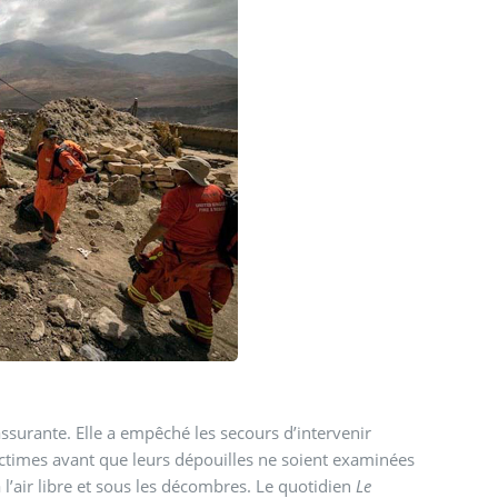
assurante. Elle a empêché les secours d’intervenir
victimes avant que leurs dépouilles ne soient examinées
l’air libre et sous les décombres. Le quotidien
Le