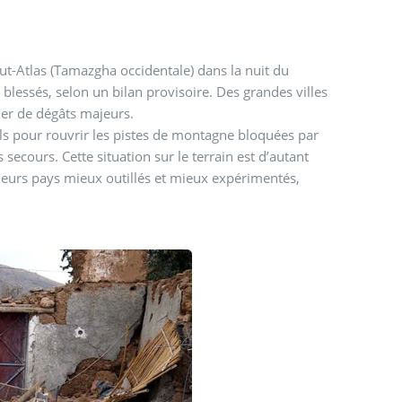
t-Atlas (Tamazgha occidentale) dans la nuit du
blessés, selon un bilan provisoire. Des grandes villes
er de dégâts majeurs.
euls pour rouvrir les pistes de montagne bloquées par
secours. Cette situation sur le terrain est d’autant
ieurs pays mieux outillés et mieux expérimentés,