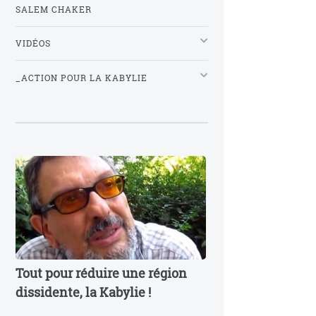
SALEM CHAKER
VIDÉOS
_ACTION POUR LA KABYLIE
Tout pour réduire une région
dissidente, la Kabylie !