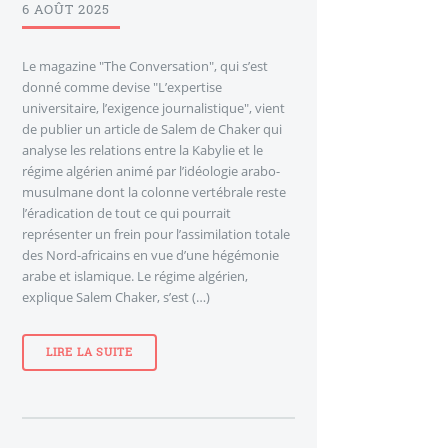
6 AOÛT 2025
Le magazine "The Conversation", qui s’est
donné comme devise "L’expertise
universitaire, l’exigence journalistique", vient
de publier un article de Salem de Chaker qui
analyse les relations entre la Kabylie et le
régime algérien animé par l’idéologie arabo-
musulmane dont la colonne vertébrale reste
l’éradication de tout ce qui pourrait
représenter un frein pour l’assimilation totale
des Nord-africains en vue d’une hégémonie
arabe et islamique. Le régime algérien,
explique Salem Chaker, s’est (…)
LIRE LA SUITE