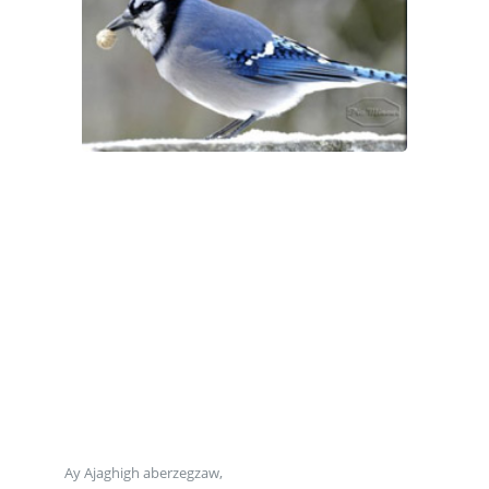
Ay Ajaghigh aberzegzaw,