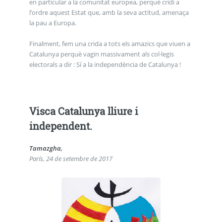
en particular a la comunitat europea, perquè cridi a
l’ordre aquest Estat que, amb la seva actitud, amenaça
la pau a Europa.
Finalment, fem una crida a tots els amazics que viuen a
Catalunya perquè vagin massivament als col·legis
electorals a dir : Sí a la independència de Catalunya !
Visca Catalunya lliure i
independent.
Tamazgha,
París, 24 de setembre de 2017