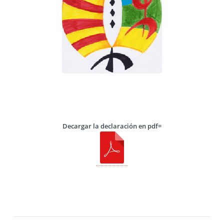
Decargar la declaración en pdf=