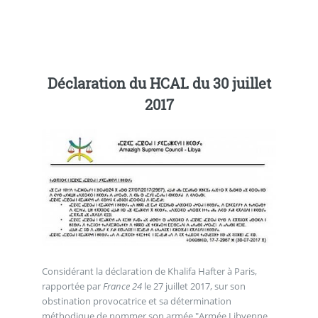
Déclaration du HCAL du 30 juillet
2017
Considérant la déclaration de Khalifa Hafter à Paris,
rapportée par
France 24
le 27 juillet 2017, sur son
obstination provocatrice et sa détermination
méthodique de nommer son armée "Armée Libyenne