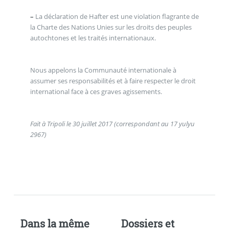
–
La déclaration de Hafter est une violation flagrante de
la Charte des Nations Unies sur les droits des peuples
autochtones et les traités internationaux.
Nous appelons la Communauté internationale à
assumer ses responsabilités et à faire respecter le droit
international face à ces graves agissements.
Fait à Tripoli le 30 juillet 2017 (correspondant au 17 yulyu
2967)
Dans la même
Dossiers et