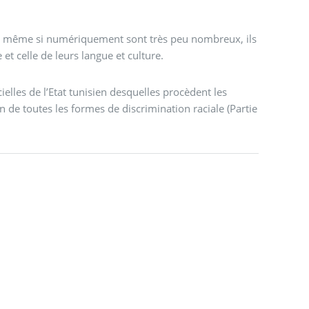
e, même si numériquement sont très peu nombreux, ils
et celle de leurs langue et culture.
ielles de l’Etat tunisien desquelles procèdent les
on de toutes les formes de discrimination raciale (Partie