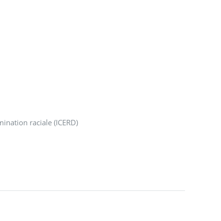
mination raciale (ICERD)