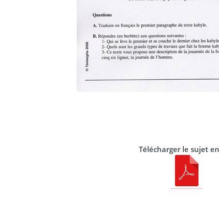
Télécharger le sujet e