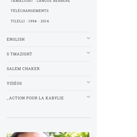
TAMAZIGHT : LANGUE BERBÈRE
TÉLÉCHARGEMENTS
TILELLI : 1994 - 2014
ENGLISH
S TMAZIGHT
SALEM CHAKER
VIDÉOS
_ACTION POUR LA KABYLIE