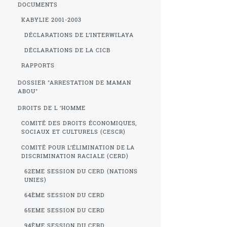
DOCUMENTS
KABYLIE 2001-2003
DÉCLARATIONS DE L’INTERWILAYA
DÉCLARATIONS DE LA CICB
RAPPORTS
DOSSIER "ARRESTATION DE MAMAN
ABOU"
DROITS DE L ’HOMME
COMITÉ DES DROITS ÉCONOMIQUES,
SOCIAUX ET CULTURELS (CESCR)
COMITÉ POUR L’ÉLIMINATION DE LA
DISCRIMINATION RACIALE (CERD)
62EME SESSION DU CERD (NATIONS
UNIES)
64ÈME SESSION DU CERD
65EME SESSION DU CERD
94ÈME SESSION DU CERD