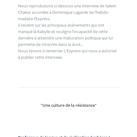
Nous reproduisons ci-dessous une interview de Salem
Chaker accordée à Dominique Lagarde de l’hebdo-
madaire l’Express.
Il revient sur les principaux évènements qui ont
marqué la Kabylie et souligne l’incapacité de cette
dernière à atteindre une maturation politique qui lui
permette de s’inscrire dans la duré...
Nous tenons à remercier L’Express qui nous a autorisé
à publier cette interview.
"Une culture de la résistance"