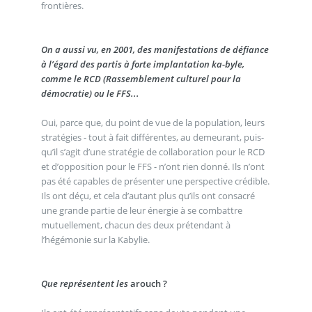
frontières.
On a aussi vu, en 2001, des manifestations de défiance
à l’égard des partis à forte implantation ka-byle,
comme le RCD (Rassemblement culturel pour la
démocratie) ou le FFS...
Oui, parce que, du point de vue de la population, leurs
stratégies - tout à fait différentes, au demeurant, puis-
qu’il s’agit d’une stratégie de collaboration pour le RCD
et d’opposition pour le FFS - n’ont rien donné. Ils n’ont
pas été capables de présenter une perspective crédible.
Ils ont déçu, et cela d’autant plus qu’ils ont consacré
une grande partie de leur énergie à se combattre
mutuellement, chacun des deux prétendant à
l’hégémonie sur la Kabylie.
Que représentent les
arouch ?