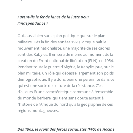
Furent-ils le fer de lance de la lutte pour
l’indépendance ?
Oui, aussi bien sur le plan politique que sur le plan
militaire. Dès la fin des années 1920, lorsque naît le
mouvement nationaliste, une majorité de ses cadres
sont des Kabyles. Il en sera de même au moment de la
création du Front national de libération (FLN), en 1954.
Pendant toute la guerre d’Algérie, la Kabylie joue, sur le
plan militaire, un rôle qui dépasse largement son poids
démographique. Il y a donc bien une pérennité dans ce
qui est une sorte de culture de la résistance. C’est
d’ailleurs là une caractéristique commune à l’ensemble
du monde berbère, qui tient sans doute autant à
l’histoire de l’Afrique du nord qu’à la géographie de ces
régions montagneuses.
Dès 1963, le Front des forces socialistes (FFS) de Hocine