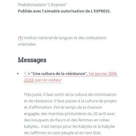
l’hebdomadaire "L’Express"
Publiée avec l’aimable autorisation de L’EXPRESS.
[
1
]
Institut national de langues et des civilisations
orientales
Messages
1.
> "Une culture de la résistance",
1er janvier 2006,
22:03
,
par
Un visiteur
Très juste. Il faut sortir de la culture de victimisation
et de résistance. Il faut passer à la culture de projets
et d’affirmation. Fini le temps de la chanson
engagée, des marches printanières du 20 avril avec
des bouquets de fleurs et des femmes en robes
kabyles... il est temps pour les Kabyles et la Kabylie
de s’affirmer en tant peuple et en tant Etat.