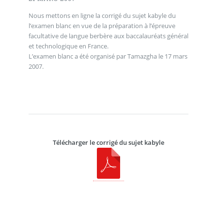
Nous mettons en ligne la corrigé du sujet kabyle du
l’examen blanc en vue de la préparation à l’épreuve
facultative de langue berbère aux baccalauréats général
et technologique en France.
L’examen blanc a été organisé par Tamazgha le 17 mars
2007.
Télécharger le corrigé du sujet kabyle