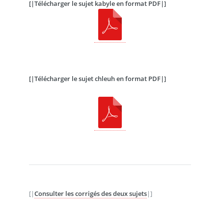
[|Télécharger le sujet kabyle en format PDF|]
[|Télécharger le sujet chleuh en format PDF|]
[|
Consulter les corrigés des deux sujets
|]