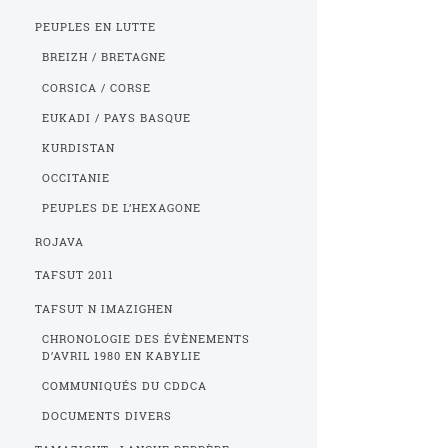
PEUPLES EN LUTTE
BREIZH / BRETAGNE
CORSICA / CORSE
EUKADI / PAYS BASQUE
KURDISTAN
OCCITANIE
PEUPLES DE L’HEXAGONE
ROJAVA
TAFSUT 2011
TAFSUT N IMAZIGHEN
CHRONOLOGIE DES ÉVÈNEMENTS
D’AVRIL 1980 EN KABYLIE
COMMUNIQUÉS DU CDDCA
DOCUMENTS DIVERS