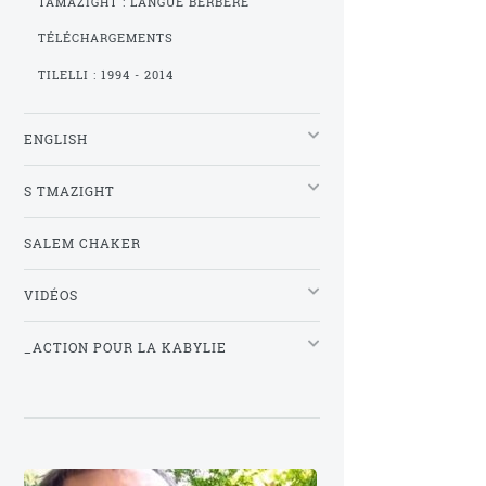
TAMAZIGHT : LANGUE BERBÈRE
TÉLÉCHARGEMENTS
TILELLI : 1994 - 2014
ENGLISH
S TMAZIGHT
SALEM CHAKER
VIDÉOS
_ACTION POUR LA KABYLIE