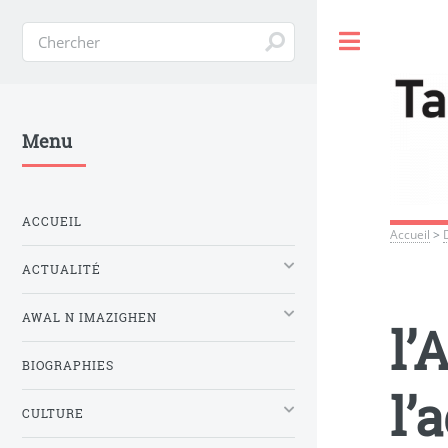
Toggle
Menu
ACCUEIL
Accueil
>
ACTUALITÉ
AWAL N IMAZIGHEN
l’
BIOGRAPHIES
l’
CULTURE