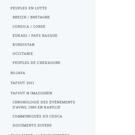
PEUPLES EN LUTTE
BREIZH / BRETAGNE
CORSICA / CORSE
EUKADI / PAYS BASQUE
KURDISTAN
OCCITANIE
PEUPLES DE L’HEXAGONE
ROJAVA
TAFSUT 2011
TAFSUT N IMAZIGHEN
CHRONOLOGIE DES ÉVÈNEMENTS
D’AVRIL 1980 EN KABYLIE
COMMUNIQUÉS DU CDDCA
DOCUMENTS DIVERS