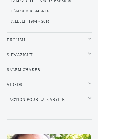
TAMAZIGHT : LANGUE BERBÈRE
TÉLÉCHARGEMENTS
TILELLI : 1994 - 2014
ENGLISH
S TMAZIGHT
SALEM CHAKER
VIDÉOS
_ACTION POUR LA KABYLIE