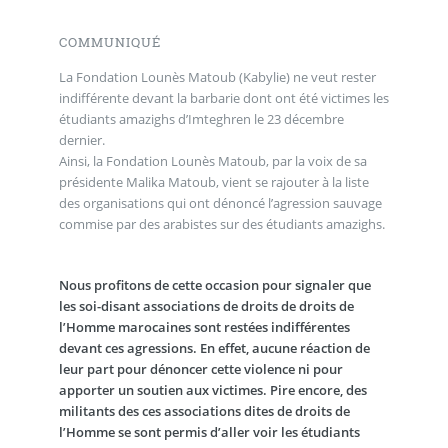
COMMUNIQUÉ
La Fondation Lounès Matoub (Kabylie) ne veut rester
indifférente devant la barbarie dont ont été victimes les
étudiants amazighs d’Imteghren le 23 décembre
dernier.
Ainsi, la Fondation Lounès Matoub, par la voix de sa
présidente Malika Matoub, vient se rajouter à la liste
des organisations qui ont dénoncé l’agression sauvage
commise par des arabistes sur des étudiants amazighs.
Nous profitons de cette occasion pour signaler que
les soi-disant associations de droits de droits de
l’Homme marocaines sont restées indifférentes
devant ces agressions. En effet, aucune réaction de
leur part pour dénoncer cette violence ni pour
apporter un soutien aux victimes. Pire encore, des
militants des ces associations dites de droits de
l’Homme se sont permis d’aller voir les étudiants