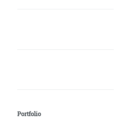
Portfolio