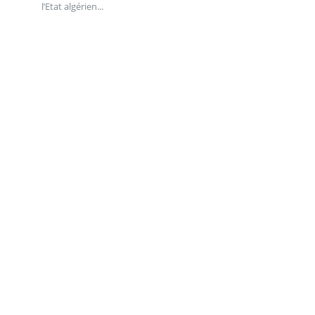
l’Etat algérien...