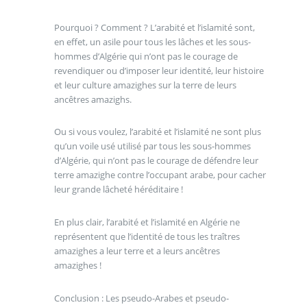
Pourquoi ? Comment ? L’arabité et l’islamité sont,
en effet, un asile pour tous les lâches et les sous-
hommes d’Algérie qui n’ont pas le courage de
revendiquer ou d’imposer leur identité, leur histoire
et leur culture amazighes sur la terre de leurs
ancêtres amazighs.
Ou si vous voulez, l’arabité et l’islamité ne sont plus
qu’un voile usé utilisé par tous les sous-hommes
d’Algérie, qui n’ont pas le courage de défendre leur
terre amazighe contre l’occupant arabe, pour cacher
leur grande lâcheté héréditaire !
En plus clair, l’arabité et l’islamité en Algérie ne
représentent que l’identité de tous les traîtres
amazighes a leur terre et a leurs ancêtres
amazighes !
Conclusion : Les pseudo-Arabes et pseudo-