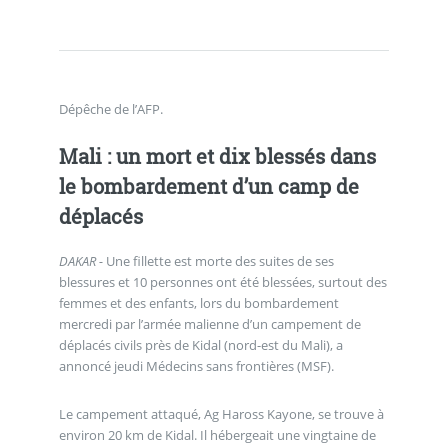
Dépêche de l’AFP.
Mali : un mort et dix blessés dans
le bombardement d’un camp de
déplacés
DAKAR -
Une fillette est morte des suites de ses
blessures et 10 personnes ont été blessées, surtout des
femmes et des enfants, lors du bombardement
mercredi par l’armée malienne d’un campement de
déplacés civils près de Kidal (nord-est du Mali), a
annoncé jeudi Médecins sans frontières (MSF).
Le campement attaqué, Ag Haross Kayone, se trouve à
environ 20 km de Kidal. Il hébergeait une vingtaine de