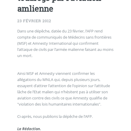
amlienne
23 FÉVRIER 2012
Dans une dépêche, datée du 23 février, l’AFP rend
compte de communiqués de Médecins sans frontières
(MSF) et Amnesty International qui confirment
l’attaque de civils par l’armée malienne faisant au moins
un mort.
Ainsi MSF et Amnesty viennent confirmer les
allégations du MNLA qui, depuis plusieurs jours,
essayent d’attirer l’attention de l’opinion sur l’attitude
lâche de l’Etat malien qui n’hésitent pas à utiliser son
aviation contre des civils ce que Amnesty qualifie de
"violation des lois humanitaires internationales".
Ci-après, nous publions la dépêche de l’AFP.
La Rédaction.