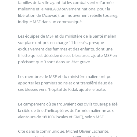
familles de la ville ayant fui les combats entre l’armée
malienne et le MNLA (Mouvement national pour la
libération de l’Azawad), un mouvement rebelle touareg,
indique MSF dans un communiqué.
Les équipes de MSF et du ministère de la Santé malien
sur place ont pris en charge 11 blessés, presque
exclusivement des femmes et des enfants, dont une
fillette qui est décédée de ses blessures, ajoute MSF en
précisant que 3 sont dans un état grave.
Les membres de MSF et du ministère malien ont pu
apporter les premiers soins et ont transféré deux de
ces blessés vers l’hôpital de Kidal, ajoute le texte.
Le campement où se trouvaient ces civils touareg a été
la cible de tirs d’hélicoptères de l’armée malienne aux
alentours de 16H00 (locales et GMT), selon MSF.
Cité dans le communiqué, Michel Olivier Lacharité,