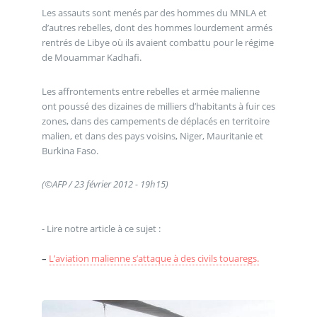
Les assauts sont menés par des hommes du MNLA et
d’autres rebelles, dont des hommes lourdement armés
rentrés de Libye où ils avaient combattu pour le régime
de Mouammar Kadhafi.
Les affrontements entre rebelles et armée malienne
ont poussé des dizaines de milliers d’habitants à fuir ces
zones, dans des campements de déplacés en territoire
malien, et dans des pays voisins, Niger, Mauritanie et
Burkina Faso.
(©AFP / 23 février 2012 - 19h15)
- Lire notre article à ce sujet :
–
L’aviation malienne s’attaque à des civils touaregs.