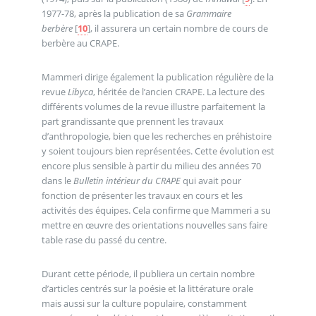
1977-78, après la publication de sa
Grammaire
berbère
[
10
]
, il assurera un certain nombre de cours de
berbère au CRAPE.
Mammeri dirige également la publication régulière de la
revue
Libyca
, héritée de l’ancien CRAPE. La lecture des
différents volumes de la revue illustre parfaitement la
part grandissante que prennent les travaux
d’anthropologie, bien que les recherches en préhistoire
y soient toujours bien représentées. Cette évolution est
encore plus sensible à partir du milieu des années 70
dans le
Bulletin intérieur du CRAPE
qui avait pour
fonction de présenter les travaux en cours et les
activités des équipes. Cela confirme que Mammeri a su
mettre en œuvre des orientations nouvelles sans faire
table rase du passé du centre.
Durant cette période, il publiera un certain nombre
d’articles centrés sur la poésie et la littérature orale
mais aussi sur la culture populaire, constamment