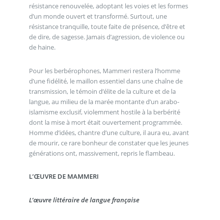
résistance renouvelée, adoptant les voies et les formes
d’un monde ouvert et transformé. Surtout, une
résistance tranquille, toute faite de présence, d’être et
de dire, de sagesse. Jamais d’agression, de violence ou
de haine.
Pour les berbérophones, Mammeri restera l’homme
d’une fidélité, le maillon essentiel dans une chaîne de
transmission, le témoin d’élite de la culture et de la
langue, au milieu de la marée montante d’un arabo-
islamisme exclusif, violemment hostile à la berbérité
dont la mise à mort était ouvertement programmée.
Homme d’idées, chantre d’une culture, il aura eu, avant
de mourir, ce rare bonheur de constater que les jeunes
générations ont, massivement, repris le flambeau.
L’ŒUVRE DE MAMMERI
L’œuvre littéraire de langue française