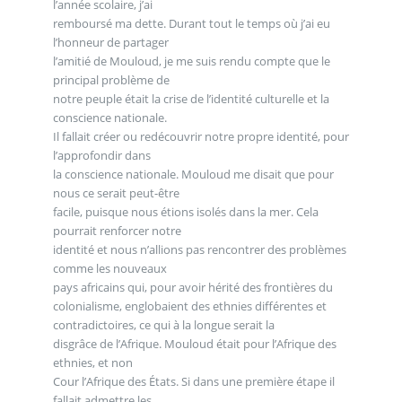
l’année scolaire, j’ai
remboursé ma dette. Durant tout le temps où j’ai eu
l’honneur de partager
l’amitié de Mouloud, je me suis rendu compte que le
principal problème de
notre peuple était la crise de l’identité culturelle et la
conscience nationale.
Il fallait créer ou redécouvrir notre propre identité, pour
l’approfondir dans
la conscience nationale. Mouloud me disait que pour
nous ce serait peut-être
facile, puisque nous étions isolés dans la mer. Cela
pourrait renforcer notre
identité et nous n’allions pas rencontrer des problèmes
comme les nouveaux
pays africains qui, pour avoir hérité des frontières du
colonialisme, englobaient des ethnies différentes et
contradictoires, ce qui à la longue serait la
disgrâce de l’Afrique. Mouloud était pour l’Afrique des
ethnies, et non
Cour l’Afrique des États. Si dans une première étape il
fallait admettre les