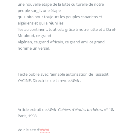
une nouvelle étape de la lutte culturelle de notre
peuple surgit, une étape
qui unira pour toujours les peuples canariens et
algériens et qui a réuni les
îles au continent, tout cela grâce à notre lutte et à Da el-
Mouloud, ce grand
Algérien, ce grand Africain, ce grand ami, ce grand
homme universel.
Texte publié avec l’aimable autorisation de Tassadit
YACINE, Directrice de la revue
AWAL
.
Article extrait de
AWAL-Cahiers d’études berbères
, n° 18,
Paris, 1998.
Voir le site d’
AWAL