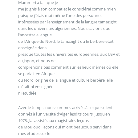
Mammeri a fait que je
me joignis à son combat et le considérai comme mien
puisque j’étais moi-même l’une des personnes
intéressées par l’enseignement de la langue tamazight
dans les universités algériennes. Nous savions que
l’ancestrale langue
de l’Afrique du Nord, le tamazight ou le berbère était
enseignée dans
presque toutes les universités européennes, aux USA et
au Japon, et nous ne
comprenions pas comment sur les lieux mêmes où elle
se parlait en Afrique
du Nord, origine de la langue et culture berbère, elle
n’était ni enseignée
ni étudiée.
Avec le temps, nous sommes arrivés à ce que soient
donnés à l’université d’Alger lesdits cours, jusqu’en
1973. J’ai assisté aux magistrales leçons
de Mouloud, leçons qui m’ont beaucoup servi dans
mes études sur le