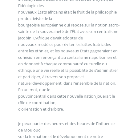
l’idéologie des
nouveaux États africains était le fruit de la philosophie
productiviste de la
bourgeoisie européenne qui repose sur la notion sacro-
sainte de la souveraineté de l’État avec son centralisme
jacobin. L’Afrique devait adopter de
nouveaux modèles pour éviter les luttes fratricides
entre les ethnies, et les nouveaux Etats gagneraient en
cohésion en renonçant au centralisme napoléonien et
en donnant à chaque communauté culturelle ou
ethnique une vie réelle et la possibilité de s’administrer
et participer, à travers son propre et
naturel développement, dans l’ensemble de la nation.
En un mot, que le
pouvoir central dans cette nouvelle nation jouerait le
rôle de coordination,
d’orientation et d’arbitre.
Je peux parler des heures et des heures de l’influence
de Mouloud
sur la formation et le développement de notre