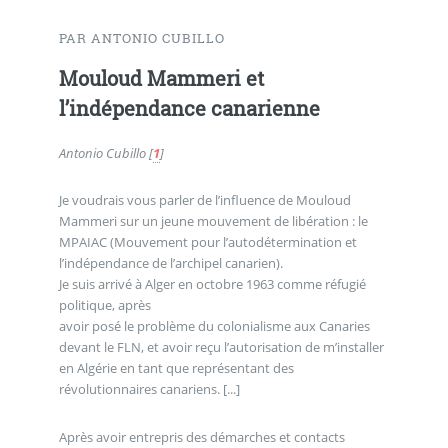
PAR ANTONIO CUBILLO
Mouloud Mammeri et
l’indépendance canarienne
Antonio Cubillo
[
1
]
Je voudrais vous parler de l’influence de Mouloud
Mammeri sur un jeune mouvement de libération : le
MPAIAC (Mouvement pour l’autodétermination et
l’indépendance de l’archipel canarien).
Je suis arrivé à Alger en octobre 1963 comme réfugié
politique, après
avoir posé le problème du colonialisme aux Canaries
devant le FLN, et avoir reçu l’autorisation de m’installer
en Algérie en tant que représentant des
révolutionnaires canariens. [...]
Après avoir entrepris des démarches et contacts