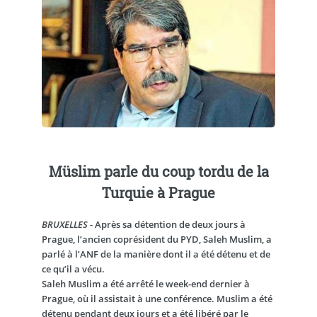
Müslim parle du coup tordu de la
Turquie à Prague
BRUXELLES
- Après sa détention de deux jours à
Prague, l’ancien coprésident du PYD, Saleh Muslim, a
parlé à l’ANF de la manière dont il a été détenu et de
ce qu’il a vécu.
Saleh Muslim a été arrêté le week-end dernier à
Prague, où il assistait à une conférence. Muslim a été
détenu pendant deux jours et a été libéré par le