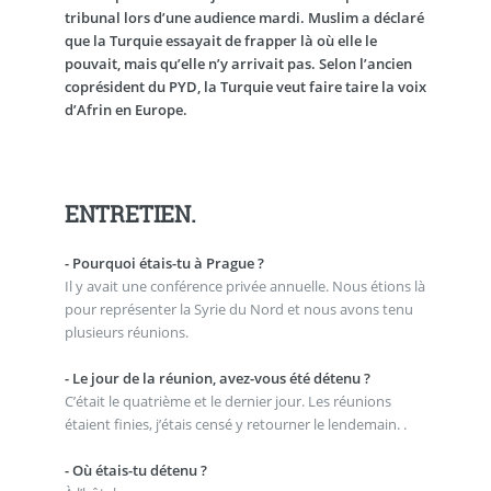
tribunal lors d’une audience mardi. Muslim a déclaré
que la Turquie essayait de frapper là où elle le
pouvait, mais qu’elle n’y arrivait pas. Selon l’ancien
coprésident du PYD, la Turquie veut faire taire la voix
d’Afrin en Europe.
ENTRETIEN.
- Pourquoi étais-tu à Prague ?
Il y avait une conférence privée annuelle. Nous étions là
pour représenter la Syrie du Nord et nous avons tenu
plusieurs réunions.
- Le jour de la réunion, avez-vous été détenu ?
C’était le quatrième et le dernier jour. Les réunions
étaient finies, j’étais censé y retourner le lendemain. .
- Où étais-tu détenu ?