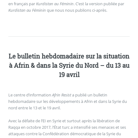
en français par
Kurdistan au Féminin
. C’est la version publiée par
Kurdistan au Féminin
que nous nous publions ci-après.
Le bulletin hebdomadaire sur la situation
à Afrin & dans la Syrie du Nord – du 13 au
19 avril
Le centre d’information
Afrin Resist
a publié un bulletin
hebdomadaire sur les développements à Afrin et dans la Syrie du
nord entre le 13 et le 19 avril.
Avec la défaite de l’EI en Syrie et surtout après la libération de
Raqqa en octobre 2017, l’État turc a intensifié ses menaces et ses
attaques contre la Confédération démocratique de la Syrie du