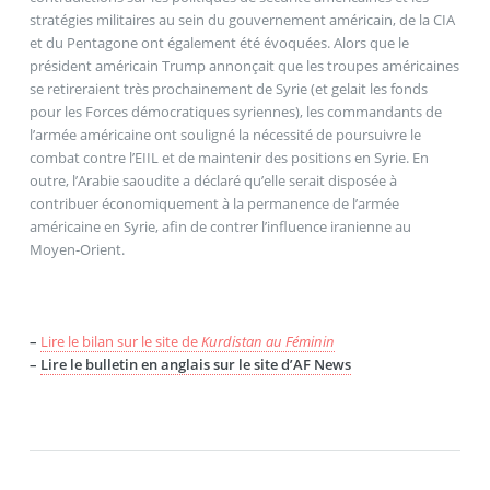
stratégies militaires au sein du gouvernement américain, de la CIA
et du Pentagone ont également été évoquées. Alors que le
président américain Trump annonçait que les troupes américaines
se retireraient très prochainement de Syrie (et gelait les fonds
pour les Forces démocratiques syriennes), les commandants de
l’armée américaine ont souligné la nécessité de poursuivre le
combat contre l’EIIL et de maintenir des positions en Syrie. En
outre, l’Arabie saoudite a déclaré qu’elle serait disposée à
contribuer économiquement à la permanence de l’armée
américaine en Syrie, afin de contrer l’influence iranienne au
Moyen-Orient.
–
Lire le bilan sur le site de
Kurdistan au Féminin
–
Lire le bulletin en anglais sur le site d’AF News