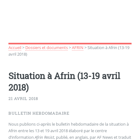
Accueil
>
Dossiers et documents
>
AFRIN
>
Situation à Afrin (13-19
avril 2018)
Situation à Afrin (13-19 avril
2018)
21 AVRIL 2018
BULLETIN HEBDOMADAIRE
Nous publions ci-après le bulletin hebdomadaire de la situation à
Afrin entre les 13 et 19 avril 2018 élaboré par le centre
d’information
Afrin Resist
, publié, en anglais, par AF News et traduit