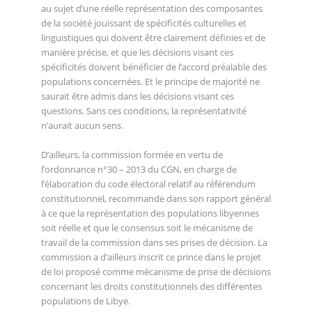
au sujet d’une réelle représentation des composantes
de la société jouissant de spécificités culturelles et
linguistiques qui doivent être clairement définies et de
manière précise, et que les décisions visant ces
spécificités doivent bénéficier de l’accord préalable des
populations concernées. Et le principe de majorité ne
saurait être admis dans les décisions visant ces
questions. Sans ces conditions, la représentativité
n’aurait aucun sens.
D’ailleurs, la commission formée en vertu de
l’ordonnance n°30 – 2013 du CGN, en charge de
l’élaboration du code électoral relatif au référendum
constitutionnel, recommande dans son rapport général
à ce que la représentation des populations libyennes
soit réelle et que le consensus soit le mécanisme de
travail de la commission dans ses prises de décision. La
commission a d’ailleurs inscrit ce prince dans le projet
de loi proposé comme mécanisme de prise de décisions
concernant les droits constitutionnels des différentes
populations de Libye.