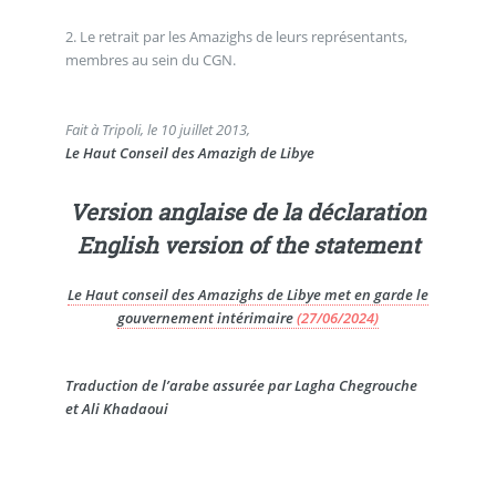
2. Le retrait par les Amazighs de leurs représentants,
membres au sein du CGN.
Fait à Tripoli, le 10 juillet 2013,
Le Haut Conseil des Amazigh de Libye
Version anglaise de la déclaration
English version of the statement
Le Haut conseil des Amazighs de Libye met en garde le
gouvernement intérimaire
(27/06/2024)
Traduction de l’arabe assurée par Lagha Chegrouche
et Ali Khadaoui