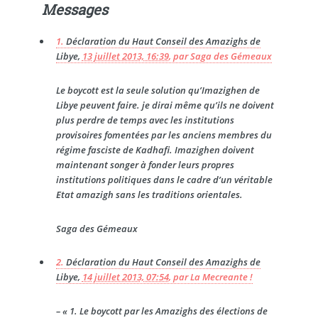
Messages
1.
Déclaration du Haut Conseil des Amazighs de
Libye,
13 juillet 2013, 16:39
,
par
Saga des Gémeaux
Le boycott est la seule solution qu’Imazighen de
Libye peuvent faire. je dirai même qu’ils ne doivent
plus perdre de temps avec les institutions
provisoires fomentées par les anciens membres du
régime fasciste de Kadhafi. Imazighen doivent
maintenant songer à fonder leurs propres
institutions politiques dans le cadre d’un véritable
Etat amazigh sans les traditions orientales.
Saga des Gémeaux
2.
Déclaration du Haut Conseil des Amazighs de
Libye,
14 juillet 2013, 07:54
,
par
La Mecreante !
–
« 1. Le boycott par les Amazighs des élections de