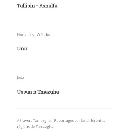
Tullisin - Asnulfu
Nouvelles - Créations
Urar
Jeux
Ussun n Tmazgha
A travers Tamazgha... Reportages sur les différentes
régions de Tamazgha.