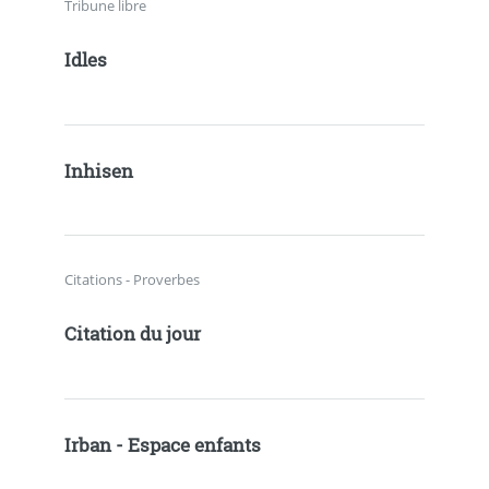
Tribune libre
Idles
Inhisen
Citations - Proverbes
Citation du jour
Irban - Espace enfants