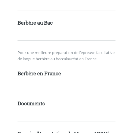
Berbère au Bac
Pour une meilleure préparation de l’épreuve facultative
de langue berbère au baccalauréat en France.
Berbère en France
Documents