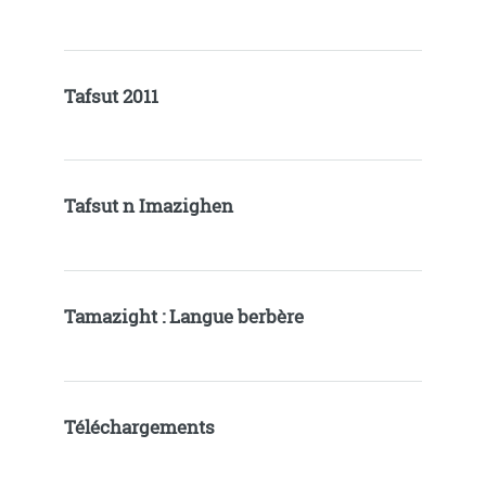
Tafsut 2011
Tafsut n Imazighen
Tamazight : Langue berbère
Téléchargements