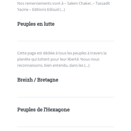
Nos remerciements vont à – Salem Chaker, – Tassadit
Yacine – Editions Edisud (…)
Peuples en lutte
Cette page est dédiée à tous les peuples à travers la
planète qui luttent pour leur liberté. Nous nous
reconnaissons, bien entendu, dans les (…)
Breizh / Bretagne
Peuples de l’Hexagone