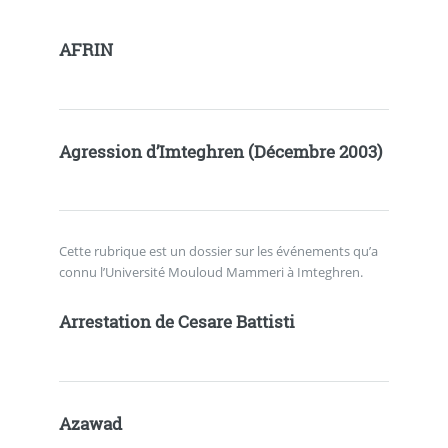
AFRIN
Agression d’Imteghren (Décembre 2003)
Cette rubrique est un dossier sur les événements qu’a
connu l’Université Mouloud Mammeri à Imteghren.
Arrestation de Cesare Battisti
Azawad