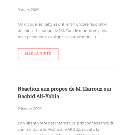
9 mars 2009
On dit que les Kabyles ont le Nif. Encore faudrait-il
définir cette notion de Nif. Tout le monde en parle,
mais personne n’explique ce que ce mot (…)
LIRE LA SUITE
Réaction aux propos de M. Harrouz sur
Rachid Ali-Yahia...
2 février 2009
En visitant votre site Internet, j’ai pris connaissance du
commentaire de Mohand HAROUZ, relatif à la