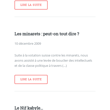
LIRE LA SUITE
Les minarets : peut-on tout dire ?
10 décembre 2009
Suite à la votation suisse contre les minarets, nous
avons assisté à une levée de bouclier des intellectuels
et de la classe politique à travers (…)
LIRE LA SUITE
Le Nif kabyle…