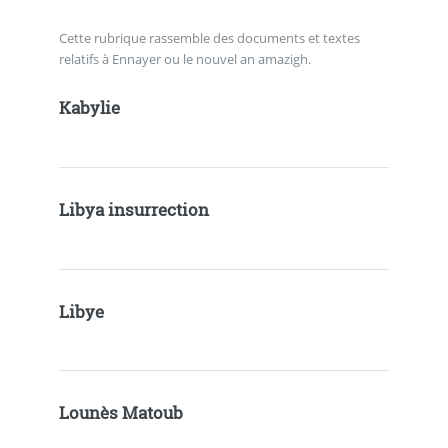
Cette rubrique rassemble des documents et textes
relatifs à Ennayer ou le nouvel an amazigh.
Kabylie
Libya insurrection
Libye
Lounès Matoub