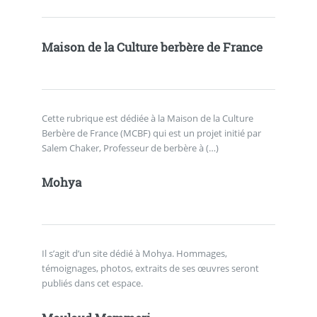
Maison de la Culture berbère de France
Cette rubrique est dédiée à la Maison de la Culture
Berbère de France (MCBF) qui est un projet initié par
Salem Chaker, Professeur de berbère à (…)
Mohya
Il s’agit d’un site dédié à Mohya. Hommages,
témoignages, photos, extraits de ses œuvres seront
publiés dans cet espace.