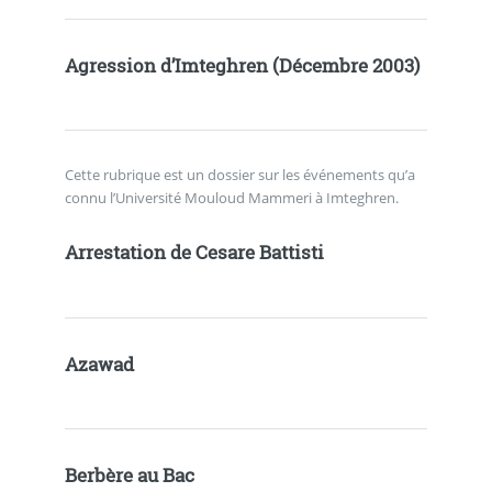
Agression d’Imteghren (Décembre 2003)
Cette rubrique est un dossier sur les événements qu’a
connu l’Université Mouloud Mammeri à Imteghren.
Arrestation de Cesare Battisti
Azawad
Berbère au Bac