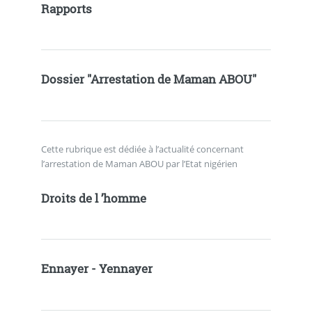
Rapports
Dossier "Arrestation de Maman ABOU"
Cette rubrique est dédiée à l’actualité concernant
l’arrestation de Maman ABOU par l’Etat nigérien
Droits de l ’homme
Ennayer - Yennayer