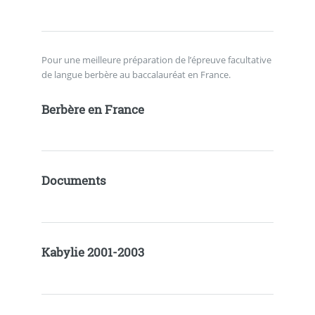
Pour une meilleure préparation de l’épreuve facultative
de langue berbère au baccalauréat en France.
Berbère en France
Documents
Kabylie 2001-2003