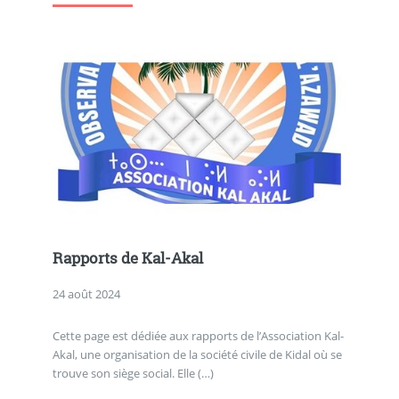
Rapports de Kal-Akal
24 août 2024
Cette page est dédiée aux rapports de l’Association Kal-
Akal, une organisation de la société civile de Kidal où se
trouve son siège social. Elle (…)