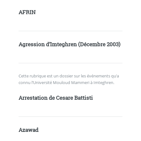
AFRIN
Agression d’Imteghren (Décembre 2003)
Cette rubrique est un dossier sur les événements qu’a
connu l’Université Mouloud Mammeri à Imteghren.
Arrestation de Cesare Battisti
Azawad