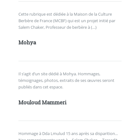
Cette rubrique est dédiée à la Maison de la Culture
Berbère de France (MCBF) qui est un projet initié par
Salem Chaker, Professeur de berbère à (…)
Mohya
Il s’agit d’un site dédié à Mohya. Hommages,
témoignages, photos, extraits de ses œuvres seront
publiés dans cet espace.
Mouloud Mammeri
Hommage à Dda Lmulud 15 ans après sa disparition...