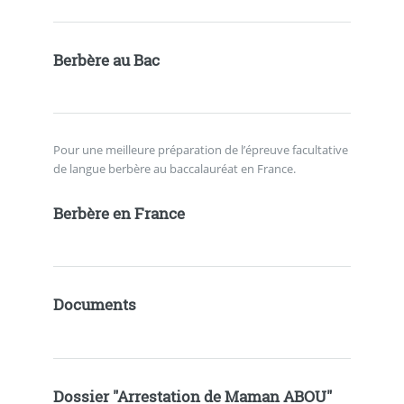
Berbère au Bac
Pour une meilleure préparation de l’épreuve facultative
de langue berbère au baccalauréat en France.
Berbère en France
Documents
Dossier "Arrestation de Maman ABOU"