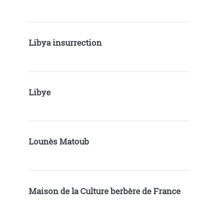
Libya insurrection
Libye
Lounès Matoub
Maison de la Culture berbère de France