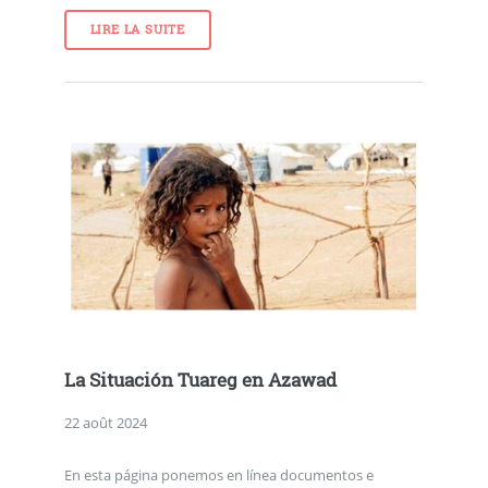
LIRE LA SUITE
La Situación Tuareg en Azawad
22 août 2024
En esta página ponemos en línea documentos e