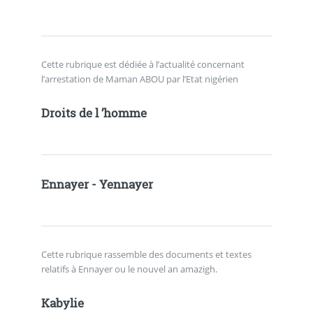
Cette rubrique est dédiée à l’actualité concernant
l’arrestation de Maman ABOU par l’Etat nigérien
Droits de l ’homme
Ennayer - Yennayer
Cette rubrique rassemble des documents et textes
relatifs à Ennayer ou le nouvel an amazigh.
Kabylie