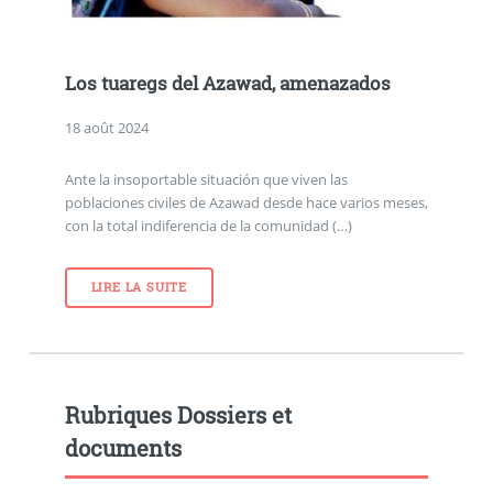
Los tuaregs del Azawad, amenazados
18 août 2024
Ante la insoportable situación que viven las
poblaciones civiles de Azawad desde hace varios meses,
con la total indiferencia de la comunidad (…)
LIRE LA SUITE
Rubriques Dossiers et
documents