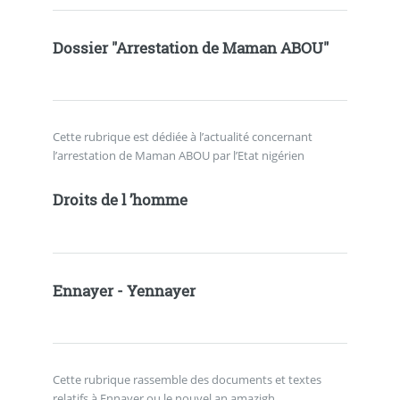
Dossier "Arrestation de Maman ABOU"
Cette rubrique est dédiée à l’actualité concernant
l’arrestation de Maman ABOU par l’Etat nigérien
Droits de l ’homme
Ennayer - Yennayer
Cette rubrique rassemble des documents et textes
relatifs à Ennayer ou le nouvel an amazigh.