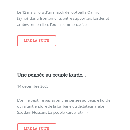
Le 12 mars, lors d’un match de football à Qamilchil
(Syrie), des affrontements entre supporters kurdes et
arabes ont eu lieu. Tout a commencé (…)
LIRE LA SUITE
Une pensée au peuple kurde...
14 décembre 2003
L’on ne peut ne pas avoir une pensée au peuple kurde
qui a tant enduré de la barbarie du dictateur arabe
Saddam Hussein. Le peuple kurde fut (…)
LIRE LA SUITE