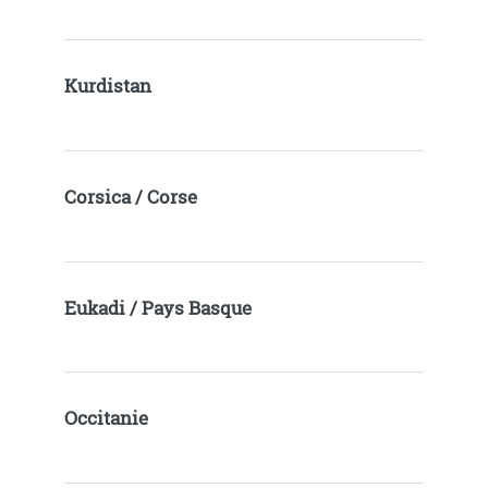
Kurdistan
Corsica / Corse
Eukadi / Pays Basque
Occitanie