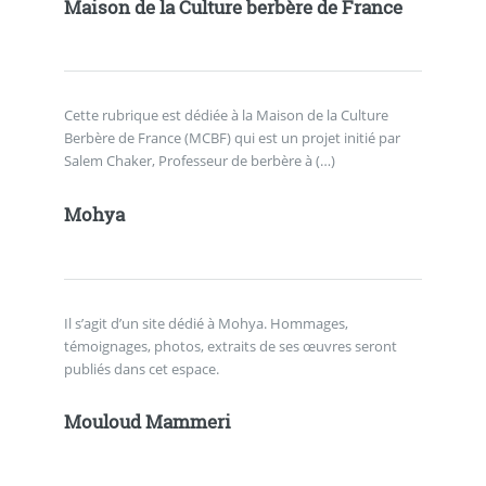
Maison de la Culture berbère de France
Cette rubrique est dédiée à la Maison de la Culture
Berbère de France (MCBF) qui est un projet initié par
Salem Chaker, Professeur de berbère à (…)
Mohya
Il s’agit d’un site dédié à Mohya. Hommages,
témoignages, photos, extraits de ses œuvres seront
publiés dans cet espace.
Mouloud Mammeri