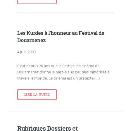
Les Kurdes à l’honneur au Festival de
Douarnenez
4 juin 2003
C’est depuis 26 ans que le Festival de cinéma de
Douarnenez donne la parole aux peuples minorisés à
travers le monde. Le cinéma est un prétexte (…)
LIRE LA SUITE
Rubriques Dossiers et