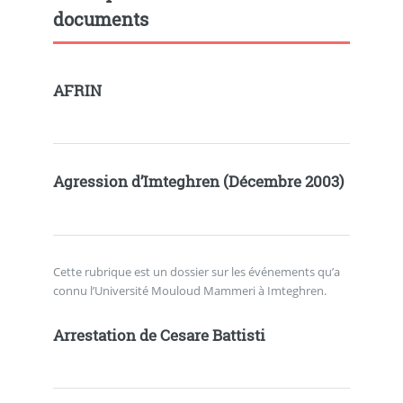
documents
AFRIN
Agression d’Imteghren (Décembre 2003)
Cette rubrique est un dossier sur les événements qu’a
connu l’Université Mouloud Mammeri à Imteghren.
Arrestation de Cesare Battisti