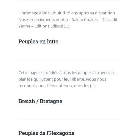
Hommage à Dda Lmulud 15 ans après sa disparition...
Nos remerciements vont à – Salem Chaker, – Tassadit
Yacine – Editions Edisud (…)
Peuples en lutte
Cette page est dédiée à tous les peuples à travers la
planète qui luttent pour leur liberté. Nous nous
reconnaissons, bien entendu, dans les (…)
Breizh / Bretagne
Peuples de l’Hexagone