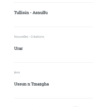
Tullisin - Asnulfu
Nouvelles - Créations
Urar
Jeux
Ussun n Tmazgha