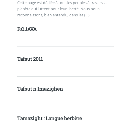
Cette page est dédiée à tous les peuples à travers la
planète qui luttent pour leur liberté. Nous nous
reconnaissons, bien entendu, dans les (…)
ROJAVA
Tafsut 2011
Tafsut n Imazighen
Tamazight : Langue berbère