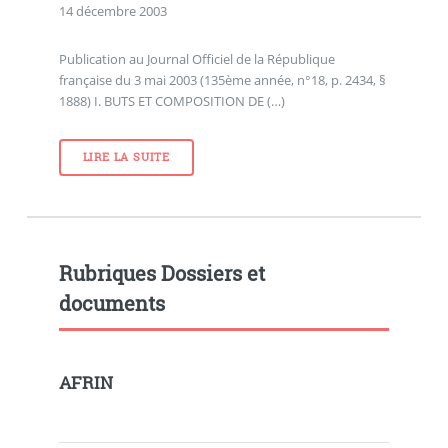
14 décembre 2003
Publication au Journal Officiel de la République
française du 3 mai 2003 (135ème année, n°18, p. 2434, §
1888) I. BUTS ET COMPOSITION DE (…)
LIRE LA SUITE
Rubriques Dossiers et
documents
AFRIN