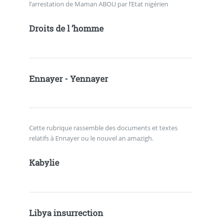
l’arrestation de Maman ABOU par l’Etat nigérien
Droits de l ’homme
Ennayer - Yennayer
Cette rubrique rassemble des documents et textes
relatifs à Ennayer ou le nouvel an amazigh.
Kabylie
Libya insurrection