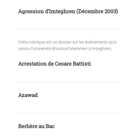
Agression d’Imteghren (Décembre 2003)
Cette rubrique est un dossier sur les événements qu’a
connu l’Université Mouloud Mammeri à Imteghren.
Arrestation de Cesare Battisti
Azawad
Berbère au Bac