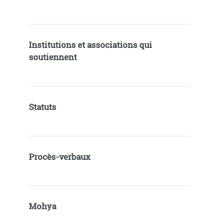
Institutions et associations qui
soutiennent
Statuts
Procès-verbaux
Mohya