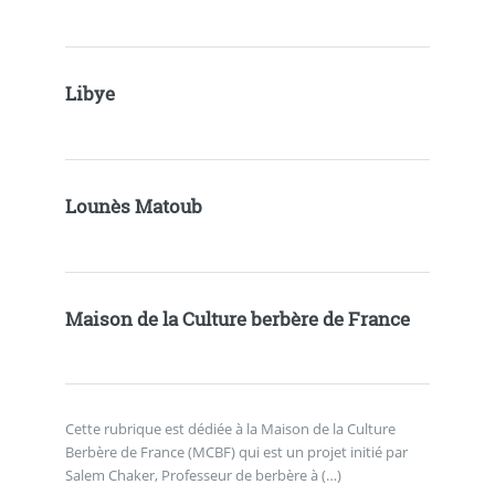
Libye
Lounès Matoub
Maison de la Culture berbère de France
Cette rubrique est dédiée à la Maison de la Culture
Berbère de France (MCBF) qui est un projet initié par
Salem Chaker, Professeur de berbère à (…)