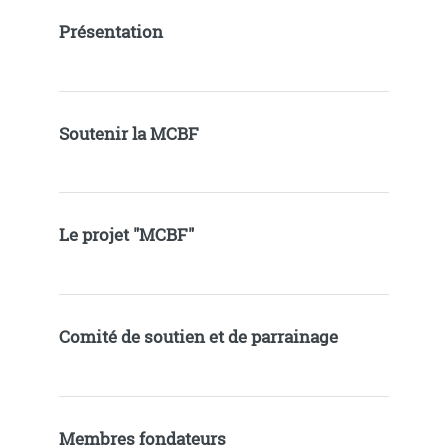
Présentation
Soutenir la MCBF
Le projet "MCBF"
Comité de soutien et de parrainage
Membres fondateurs