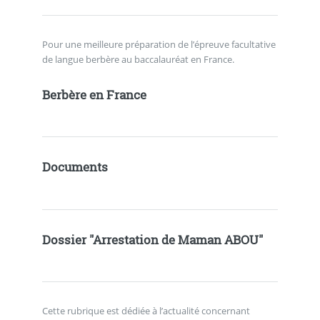
Pour une meilleure préparation de l’épreuve facultative
de langue berbère au baccalauréat en France.
Berbère en France
Documents
Dossier "Arrestation de Maman ABOU"
Cette rubrique est dédiée à l’actualité concernant