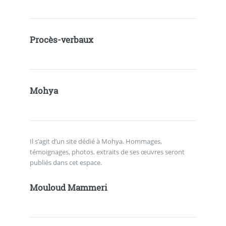
Procès-verbaux
Mohya
Il s’agit d’un site dédié à Mohya. Hommages,
témoignages, photos, extraits de ses œuvres seront
publiés dans cet espace.
Mouloud Mammeri