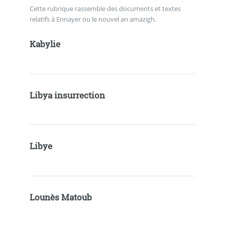
Cette rubrique rassemble des documents et textes
relatifs à Ennayer ou le nouvel an amazigh.
Kabylie
Libya insurrection
Libye
Lounès Matoub