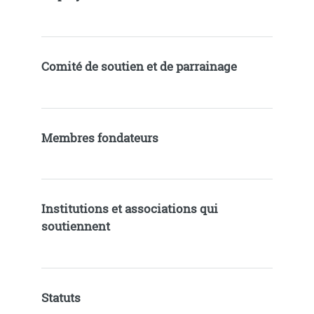
Comité de soutien et de parrainage
Membres fondateurs
Institutions et associations qui
soutiennent
Statuts