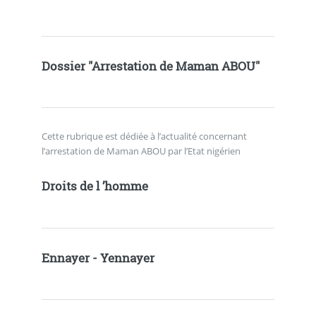
Dossier "Arrestation de Maman ABOU"
Cette rubrique est dédiée à l’actualité concernant
l’arrestation de Maman ABOU par l’Etat nigérien
Droits de l ’homme
Ennayer - Yennayer