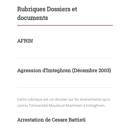
Rubriques Dossiers et
documents
AFRIN
Agression d’Imteghren (Décembre 2003)
Cette rubrique est un dossier sur les événements qu’a
connu l’Université Mouloud Mammeri à Imteghren.
Arrestation de Cesare Battisti