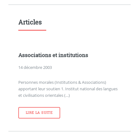
Articles
Associations et institutions
14 décembre 2003
Personnes morales (Institutions & Associations)
apportant leur soutien 1. Institut national des langues
et civilisations orientales (…)
LIRE LA SUITE