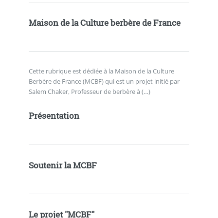
Maison de la Culture berbère de France
Cette rubrique est dédiée à la Maison de la Culture
Berbère de France (MCBF) qui est un projet initié par
Salem Chaker, Professeur de berbère à (…)
Présentation
Soutenir la MCBF
Le projet "MCBF"