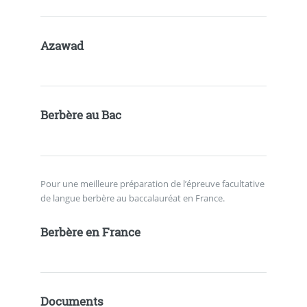
Azawad
Berbère au Bac
Pour une meilleure préparation de l’épreuve facultative
de langue berbère au baccalauréat en France.
Berbère en France
Documents