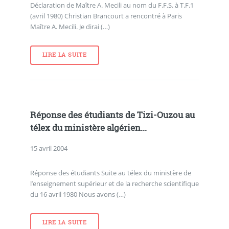
Déclaration de Maître A. Mecili au nom du F.F.S. à T.F.1
(avril 1980) Christian Brancourt a rencontré à Paris
Maître A. Mecili. Je dirai (…)
LIRE LA SUITE
Réponse des étudiants de Tizi-Ouzou au
télex du ministère algérien...
15 avril 2004
Réponse des étudiants Suite au télex du ministère de
l’enseignement supérieur et de la recherche scientifique
du 16 avril 1980 Nous avons (…)
LIRE LA SUITE