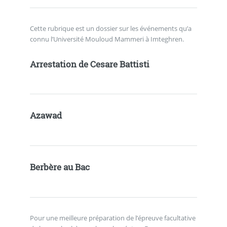
Cette rubrique est un dossier sur les événements qu’a
connu l’Université Mouloud Mammeri à Imteghren.
Arrestation de Cesare Battisti
Azawad
Berbère au Bac
Pour une meilleure préparation de l’épreuve facultative