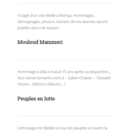
Il s’agit d’un site dédié à Mohya. Hommages,
témoignages, photos, extraits de ses œuvres seront
publiés dans cet espace.
Mouloud Mammeri
Hommage à Dda Lmulud 15 ans après sa disparition...
Nos remerciements vont à – Salem Chaker, – Tassadit
Yacine – Editions Edisud (…)
Peuples en lutte
Cette page est dédiée à tous les peuples à travers la