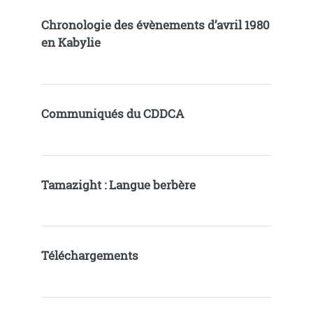
Chronologie des évènements d’avril 1980
en Kabylie
Communiqués du CDDCA
Tamazight : Langue berbère
Téléchargements