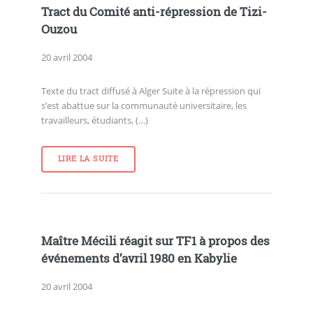
Tract du Comité anti-répression de Tizi-
Ouzou
20 avril 2004
Texte du tract diffusé à Alger Suite à la répression qui
s’est abattue sur la communauté universitaire, les
travailleurs, étudiants, (…)
LIRE LA SUITE
Maître Mécili réagit sur TF1 à propos des
événements d’avril 1980 en Kabylie
20 avril 2004