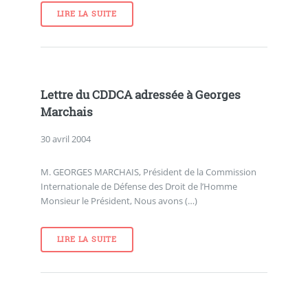
LIRE LA SUITE
Lettre du CDDCA adressée à Georges
Marchais
30 avril 2004
M. GEORGES MARCHAIS, Président de la Commission
Internationale de Défense des Droit de l’Homme
Monsieur le Président, Nous avons (…)
LIRE LA SUITE