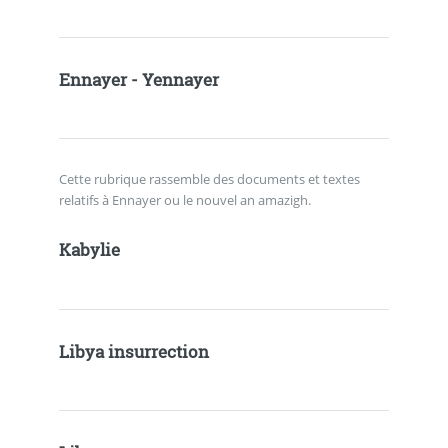
Ennayer - Yennayer
Cette rubrique rassemble des documents et textes
relatifs à Ennayer ou le nouvel an amazigh.
Kabylie
Libya insurrection