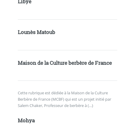
Libye
Lounès Matoub
Maison de la Culture berbère de France
Cette rubrique est dédiée à la Maison de la Culture
Berbère de France (MCBF) qui est un projet initié par
Salem Chaker, Professeur de berbère à (…)
Mohya