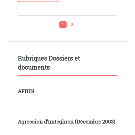
1
2
Rubriques Dossiers et
documents
AFRIN
Agression d’Imteghren (Décembre 2003)