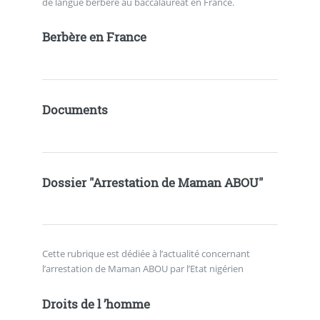
de langue berbère au baccalauréat en France.
Berbère en France
Documents
Dossier "Arrestation de Maman ABOU"
Cette rubrique est dédiée à l’actualité concernant
l’arrestation de Maman ABOU par l’Etat nigérien
Droits de l ’homme