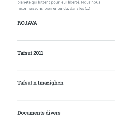
planète qui luttent pour leur liberté. Nous nous
reconnaissons, bien entendu, dans les (…)
ROJAVA
Tafsut 2011
Tafsut n Imazighen
Documents divers